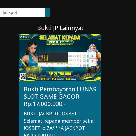
Bukti JP Lainnya:
Bukti Pembayaran LUNAS
SLOT GAME GACOR
Rp.17.000.000.-
BUKTI JACKPOT IOSBET -
Selamat kepada member setia
iOSBET id ZA***A JACKPOT
Rp.17.000.000