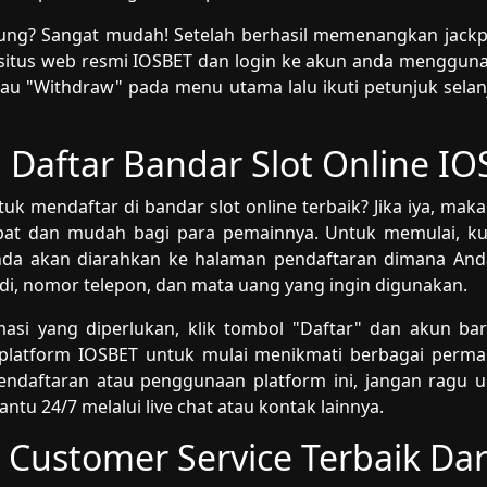
ung? Sangat mudah! Setelah berhasil memenangkan jackpot
 situs web resmi IOSBET dan login ke akun anda menggunak
au "Withdraw" pada menu utama lalu ikuti petunjuk sela
 Daftar Bandar Slot Online I
 mendaftar di bandar slot online terbaik? Jika iya, mak
at dan mudah bagi para pemainnya. Untuk memulai, kunj
Anda akan diarahkan ke halaman pendaftaran dimana And
ndi, nomor telepon, dan mata uang yang ingin digunakan.
rmasi yang diperlukan, klik tombol "Daftar" dan akun b
latform IOSBET untuk mulai menikmati berbagai permainan
endaftaran atau penggunaan platform ini, jangan ragu
tu 24/7 melalui live chat atau kontak lainnya.
 Customer Service Terbaik Dar