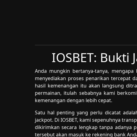
IOSBET: Bukti
Anda mungkin bertanya-tanya, mengapa
menyediakan proses penarikan tercepat dan
hasil kemenangan itu akan langsung ditr
permainan, itulah sebabnya kami berkom
kemenangan dengan lebih cepat.
Satu hal penting yang perlu dicatat ada
jackpot. Di IOSBET, kami sepenuhnya tran
dikirimkan secara lengkap tanpa adanya 
tersebut akan masuk ke rekening bank Anda