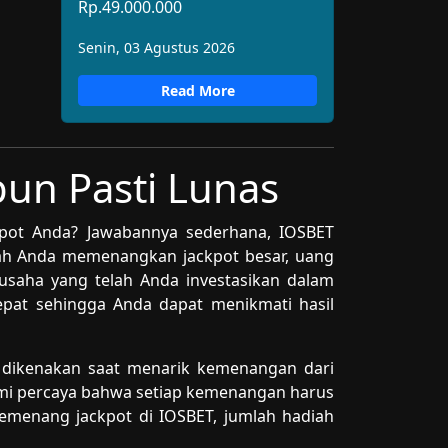
Rp.49.000.000
Senin, 03 Agustus 2026
Read More
un Pasti Lunas
ot Anda? Jawabannya sederhana, IOSBET
telah Anda memenangkan jackpot besar, uang
usaha yang telah Anda investasikan dalam
pat sehingga Anda dapat menikmati hasil
g dikenakan saat menarik kemenangan dari
ami percaya bahwa setiap kemenangan harus
emenang jackpot di IOSBET, jumlah hadiah