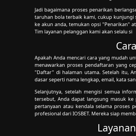
Jadi bagaimana proses penarikan berlangs
taruhan bola terbaik kami, cukup kunjungi
ke akun anda, temukan opsi "Penarikan" at
Tim layanan pelanggan kami akan selalu si
Cara
Apakah Anda mencari cara yang mudah untuk
menawarkan proses pendaftaran yang cep
"Daftar" di halaman utama. Setelah itu, 
dasar seperti nama lengkap, email, kata sa
Selanjutnya, setelah mengisi semua info
tersebut, Anda dapat langsung masuk ke p
pertanyaan atau kendala selama proses p
profesional dari IOSBET. Mereka siap memban
Layanan