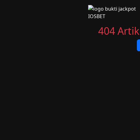
404 Arti