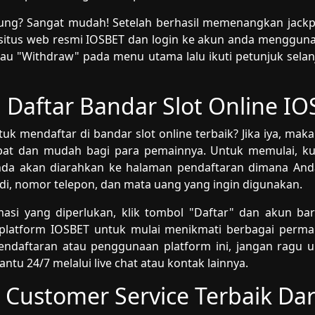
ung? Sangat mudah! Setelah berhasil memenangkan jackpot
 situs web resmi IOSBET dan login ke akun anda menggunak
au "Withdraw" pada menu utama lalu ikuti petunjuk sela
 Daftar Bandar Slot Online I
 mendaftar di bandar slot online terbaik? Jika iya, mak
at dan mudah bagi para pemainnya. Untuk memulai, kunj
Anda akan diarahkan ke halaman pendaftaran dimana And
ndi, nomor telepon, dan mata uang yang ingin digunakan.
rmasi yang diperlukan, klik tombol "Daftar" dan akun b
latform IOSBET untuk mulai menikmati berbagai permainan
endaftaran atau penggunaan platform ini, jangan ragu
tu 24/7 melalui live chat atau kontak lainnya.
 Customer Service Terbaik Dar