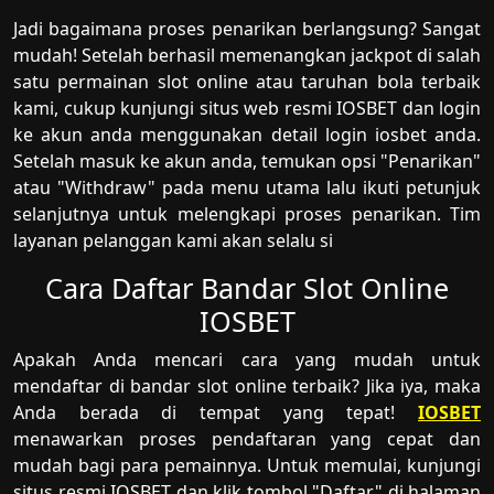
Jadi bagaimana proses penarikan berlangsung? Sangat
mudah! Setelah berhasil memenangkan jackpot di salah
satu permainan slot online atau taruhan bola terbaik
kami, cukup kunjungi situs web resmi IOSBET dan login
ke akun anda menggunakan detail login iosbet anda.
Setelah masuk ke akun anda, temukan opsi "Penarikan"
atau "Withdraw" pada menu utama lalu ikuti petunjuk
selanjutnya untuk melengkapi proses penarikan. Tim
layanan pelanggan kami akan selalu si
Cara Daftar Bandar Slot Online
IOSBET
Apakah Anda mencari cara yang mudah untuk
mendaftar di bandar slot online terbaik? Jika iya, maka
Anda berada di tempat yang tepat!
IOSBET
menawarkan proses pendaftaran yang cepat dan
mudah bagi para pemainnya. Untuk memulai, kunjungi
situs resmi IOSBET dan klik tombol "Daftar" di halaman