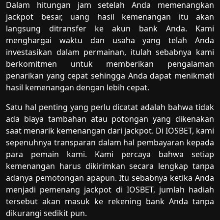
Dalam hitungan jam setelah Anda memenangkan
jackpot besar, uang hasil kemenangan itu akan
langsung ditransfer ke akun bank Anda. Kami
menghargai waktu dan usaha yang telah Anda
investasikan dalam permainan, itulah sebabnya kami
berkomitmen untuk memberikan pengalaman
penarikan yang cepat sehingga Anda dapat menikmati
hasil kemenangan dengan lebih cepat.
Satu hal penting yang perlu dicatat adalah bahwa tidak
ada biaya tambahan atau potongan yang dikenakan
saat menarik kemenangan dari jackpot. Di IOSBET, kami
sepenuhnya transparan dalam hal pembayaran kepada
para pemain kami. Kami percaya bahwa setiap
kemenangan harus dikirimkan secara lengkap tanpa
adanya pemotongan apapun. Itu sebabnya ketika Anda
menjadi pemenang jackpot di IOSBET, jumlah hadiah
tersebut akan masuk ke rekening bank Anda tanpa
dikurangi sedikit pun.