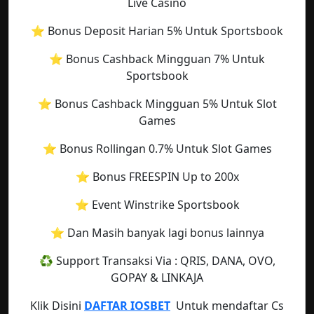
Live Casino
⭐️ Bonus Deposit Harian 5% Untuk Sportsbook
⭐️ Bonus Cashback Mingguan 7% Untuk
Sportsbook
⭐️ Bonus Cashback Mingguan 5% Untuk Slot
Games
⭐️ Bonus Rollingan 0.7% Untuk Slot Games
⭐️ Bonus FREESPIN Up to 200x
⭐️ Event Winstrike Sportsbook
⭐️ Dan Masih banyak lagi bonus lainnya
♻️ Support Transaksi Via : QRIS, DANA, OVO,
GOPAY & LINKAJA
Klik Disini
DAFTAR IOSBET
Untuk mendaftar Cs