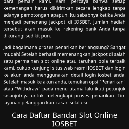
para pemain kami. Kami percaya bahwa setiap
kemenangan harus dikirimkan secara lengkap tanpa
adanya pemotongan apapun. Itu sebabnya ketika Anda
menjadi pemenang jackpot di IOSBET, jumlah hadiah
tersebut akan masuk ke rekening bank Anda tanpa
dikurangi sedikit pun.
Jadi bagaimana proses penarikan berlangsung? Sangat
mudah! Setelah berhasil memenangkan jackpot di salah
satu permainan slot online atau taruhan bola terbaik
kami, cukup kunjungi situs web resmi IOSBET dan login
ke akun anda menggunakan detail login iosbet anda.
Setelah masuk ke akun anda, temukan opsi "Penarikan"
atau "Withdraw" pada menu utama lalu ikuti petunjuk
selanjutnya untuk melengkapi proses penarikan. Tim
layanan pelanggan kami akan selalu si
Cara Daftar Bandar Slot Online
IOSBET