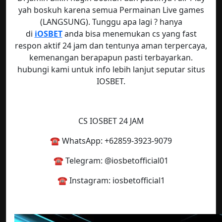
yah boskuh karena semua Permainan Live games
(LANGSUNG). Tunggu apa lagi ? hanya
di
iOSBET
anda bisa menemukan cs yang fast
respon aktif 24 jam dan tentunya aman terpercaya,
kemenangan berapapun pasti terbayarkan.
hubungi kami untuk info lebih lanjut seputar situs
IOSBET.
CS IOSBET 24 JAM
☎️ WhatsApp: +62859-3923-9079
☎️ Telegram: @iosbetofficial01
☎️ Instagram: iosbetofficial1