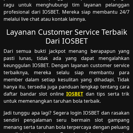
ragu untuk menghubungi tim layanan pelanggan
profesional dari IOSBET. Mereka siap membantu 24/7
melalui live chat atau kontak lainnya.
Layanan Customer Service Terbaik
Dari IOSBET
Dari semua bukti jackpot menang berapapun yang
pasti lunas, tidak ada yang dapat mengalahkan
keunggulan IOSBET. Dengan layanan customer service
terbaiknya, mereka selalu siap membantu para
member dalam setiap kesulitan yang dihadapi. Tidak
hanya itu, tersedia juga panduan lengkap tentang cara
daftar bandar slot online
IOSBET
dan tips serta trik
untuk memenangkan taruhan bola terbaik.
Jadi tunggu apa lagi? Segera login IOSBET dan rasakan
sendiri pengalaman seru bermain slot gampang
menang serta taruhan bola terpercaya dengan peluang