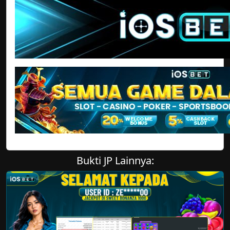
Bukti JP Lainnya: