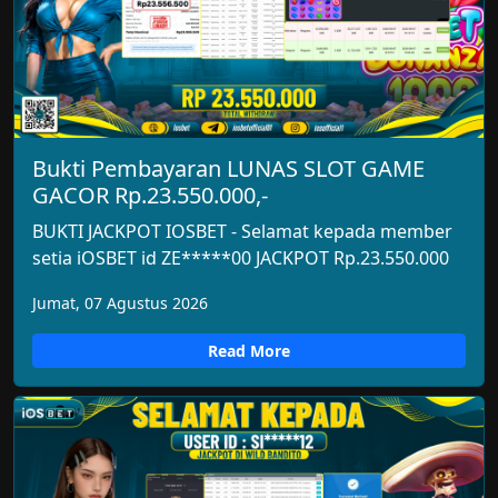
Bukti Pembayaran LUNAS SLOT GAME
GACOR Rp.23.550.000,-
BUKTI JACKPOT IOSBET - Selamat kepada member
setia iOSBET id ZE*****00 JACKPOT Rp.23.550.000
Jumat, 07 Agustus 2026
Read More