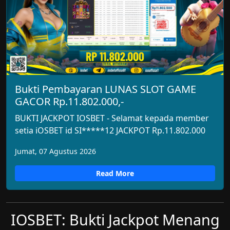
Bukti Pembayaran LUNAS SLOT GAME
GACOR Rp.11.802.000,-
BUKTI JACKPOT IOSBET - Selamat kepada member
setia iOSBET id SI*****12 JACKPOT Rp.11.802.000
Jumat, 07 Agustus 2026
Read More
IOSBET: Bukti Jackpot Menang