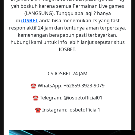
yah boskuh karena semua Permainan Live games
(LANGSUNG). Tunggu apa lagi ? hanya
di
iOSBET
anda bisa menemukan cs yang fast
respon aktif 24 jam dan tentunya aman terpercaya,
kemenangan berapapun pasti terbayarkan.
hubungi kami untuk info lebih lanjut seputar situs
IOSBET.
CS IOSBET 24 JAM
☎️ WhatsApp: +62859-3923-9079
☎️ Telegram: @iosbetofficial01
☎️ Instagram: iosbetofficial1