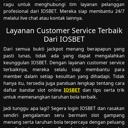
ragu untuk menghubungi tim layanan pelanggan
profesional dari IOSBET. Mereka siap membantu 24/7
melalui live chat atau kontak lainnya.
Layanan Customer Service Terbaik
Dari IOSBET
Dari semua bukti jackpot menang berapapun yang
pasti lunas, tidak ada yang dapat mengalahkan
keunggulan IOSBET. Dengan layanan customer service
terbaiknya, mereka selalu siap membantu para
member dalam setiap kesulitan yang dihadapi. Tidak
hanya itu, tersedia juga panduan lengkap tentang cara
daftar bandar slot online
IOSBET
dan tips serta trik
untuk memenangkan taruhan bola terbaik.
Jadi tunggu apa lagi? Segera login IOSBET dan rasakan
sendiri pengalaman seru bermain slot gampang
menang serta taruhan bola terpercaya dengan peluang