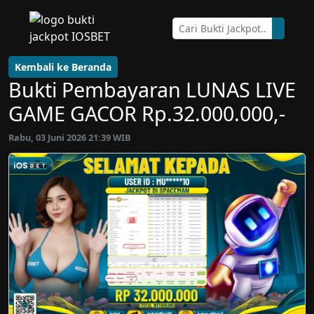
Kembali ke Beranda
Bukti Pembayaran LUNAS LIVE
GAME GACOR Rp.32.000.000,-
Rabu, 03 Juni 2026 21:39 WIB