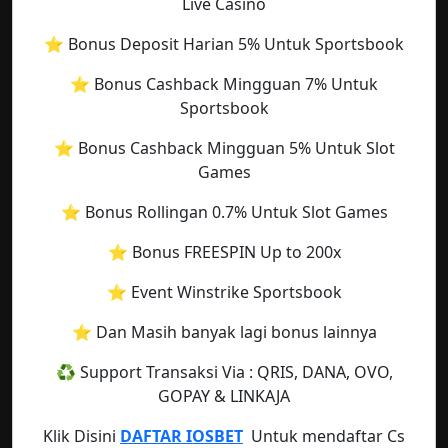
Live Casino
⭐️ Bonus Deposit Harian 5% Untuk Sportsbook
⭐️ Bonus Cashback Mingguan 7% Untuk
Sportsbook
⭐️ Bonus Cashback Mingguan 5% Untuk Slot
Games
⭐️ Bonus Rollingan 0.7% Untuk Slot Games
⭐️ Bonus FREESPIN Up to 200x
⭐️ Event Winstrike Sportsbook
⭐️ Dan Masih banyak lagi bonus lainnya
♻️ Support Transaksi Via : QRIS, DANA, OVO,
GOPAY & LINKAJA
Klik Disini
DAFTAR IOSBET
Untuk mendaftar Cs