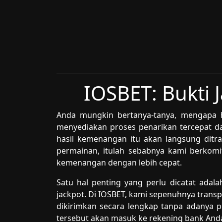
IOSBET: Bukti
Anda mungkin bertanya-tanya, mengapa
menyediakan proses penarikan tercepat dan
hasil kemenangan itu akan langsung ditr
permainan, itulah sebabnya kami berkom
kemenangan dengan lebih cepat.
Satu hal penting yang perlu dicatat ada
jackpot. Di IOSBET, kami sepenuhnya tran
dikirimkan secara lengkap tanpa adanya 
tersebut akan masuk ke rekening bank Anda