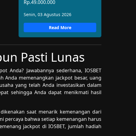
Rp.49.000.000
Senin, 03 Agustus 2026
Read More
un Pasti Lunas
ot Anda? Jawabannya sederhana, IOSBET
telah Anda memenangkan jackpot besar, uang
usaha yang telah Anda investasikan dalam
pat sehingga Anda dapat menikmati hasil
g dikenakan saat menarik kemenangan dari
ami percaya bahwa setiap kemenangan harus
emenang jackpot di IOSBET, jumlah hadiah