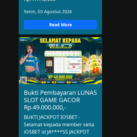
Senin, 03 Agustus 2026
Read More
Bukti Pembayaran LUNAS
SLOT GAME GACOR
Rp.49.000.000,-
BUKTI JACKPOT IOSBET -
Selamat kepada member setia
iOSBET id JA****55 JACKPOT