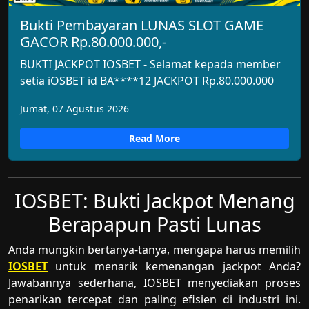
Bukti Pembayaran LUNAS SLOT GAME
GACOR Rp.80.000.000,-
BUKTI JACKPOT IOSBET - Selamat kepada member
setia iOSBET id BA****12 JACKPOT Rp.80.000.000
Jumat, 07 Agustus 2026
Read More
IOSBET: Bukti Jackpot Menang
Berapapun Pasti Lunas
Anda mungkin bertanya-tanya, mengapa harus memilih
IOSBET
untuk menarik kemenangan jackpot Anda?
Jawabannya sederhana, IOSBET menyediakan proses
penarikan tercepat dan paling efisien di industri ini.