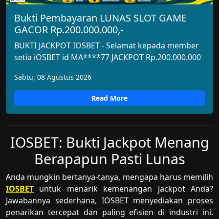
Bukti Pembayaran LUNAS SLOT GAME
GACOR Rp.200.000.000,-
BUKTI JACKPOT IOSBET - Selamat kepada member
setia iOSBET id MA****77 JACKPOT Rp.200.000.000
Sabtu, 08 Agustus 2026
Read More
IOSBET: Bukti Jackpot Menang
Berapapun Pasti Lunas
Anda mungkin bertanya-tanya, mengapa harus memilih
IOSBET
untuk menarik kemenangan jackpot Anda?
Jawabannya sederhana, IOSBET menyediakan proses
penarikan tercepat dan paling efisien di industri ini.