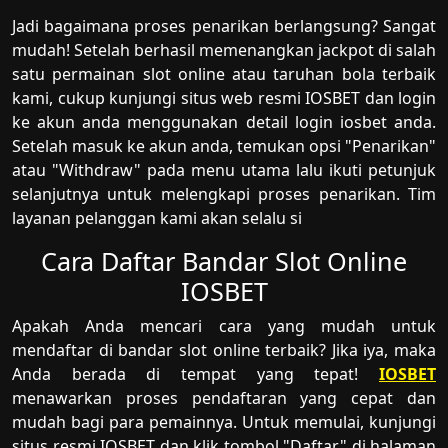
Jadi bagaimana proses penarikan berlangsung? Sangat
mudah! Setelah berhasil memenangkan jackpot di salah
satu permainan slot online atau taruhan bola terbaik
kami, cukup kunjungi situs web resmi IOSBET dan login
ke akun anda menggunakan detail login iosbet anda.
Setelah masuk ke akun anda, temukan opsi "Penarikan"
atau "Withdraw" pada menu utama lalu ikuti petunjuk
selanjutnya untuk melengkapi proses penarikan. Tim
layanan pelanggan kami akan selalu si
Cara Daftar Bandar Slot Online
IOSBET
Apakah Anda mencari cara yang mudah untuk
mendaftar di bandar slot online terbaik? Jika iya, maka
Anda berada di tempat yang tepat!
IOSBET
menawarkan proses pendaftaran yang cepat dan
mudah bagi para pemainnya. Untuk memulai, kunjungi
situs resmi IOSBET dan klik tombol "Daftar" di halaman