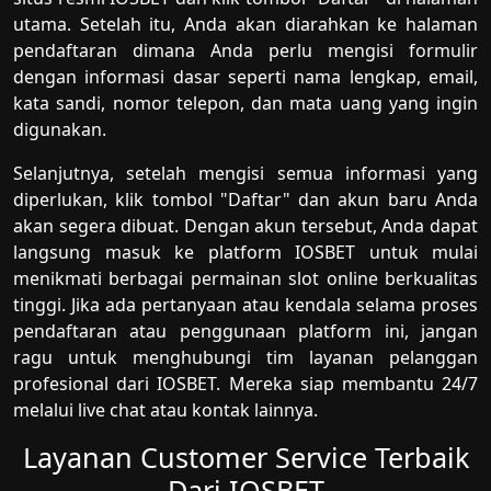
utama. Setelah itu, Anda akan diarahkan ke halaman
pendaftaran dimana Anda perlu mengisi formulir
dengan informasi dasar seperti nama lengkap, email,
kata sandi, nomor telepon, dan mata uang yang ingin
digunakan.
Selanjutnya, setelah mengisi semua informasi yang
diperlukan, klik tombol "Daftar" dan akun baru Anda
akan segera dibuat. Dengan akun tersebut, Anda dapat
langsung masuk ke platform IOSBET untuk mulai
menikmati berbagai permainan slot online berkualitas
tinggi. Jika ada pertanyaan atau kendala selama proses
pendaftaran atau penggunaan platform ini, jangan
ragu untuk menghubungi tim layanan pelanggan
profesional dari IOSBET. Mereka siap membantu 24/7
melalui live chat atau kontak lainnya.
Layanan Customer Service Terbaik
Dari IOSBET