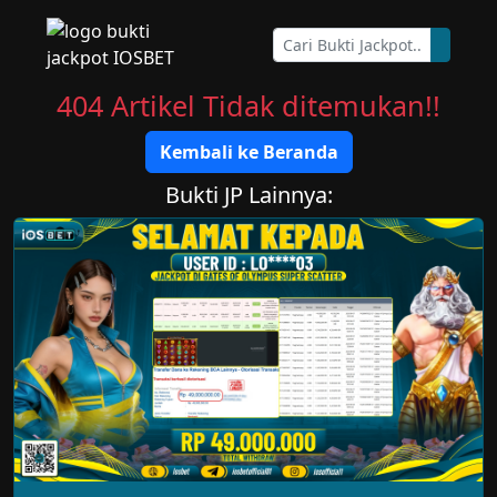
404 Artikel Tidak ditemukan!!
Kembali ke Beranda
Bukti JP Lainnya: