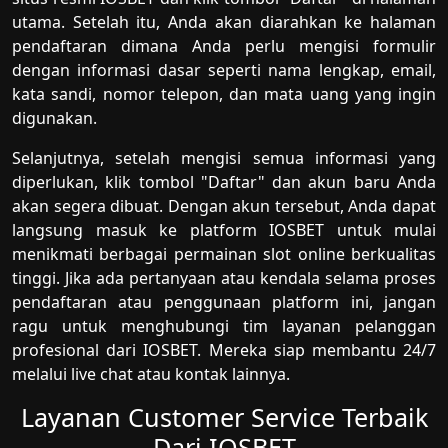
utama. Setelah itu, Anda akan diarahkan ke halaman
pendaftaran dimana Anda perlu mengisi formulir
dengan informasi dasar seperti nama lengkap, email,
kata sandi, nomor telepon, dan mata uang yang ingin
digunakan.
Selanjutnya, setelah mengisi semua informasi yang
diperlukan, klik tombol "Daftar" dan akun baru Anda
akan segera dibuat. Dengan akun tersebut, Anda dapat
langsung masuk ke platform IOSBET untuk mulai
menikmati berbagai permainan slot online berkualitas
tinggi. Jika ada pertanyaan atau kendala selama proses
pendaftaran atau penggunaan platform ini, jangan
ragu untuk menghubungi tim layanan pelanggan
profesional dari IOSBET. Mereka siap membantu 24/7
melalui live chat atau kontak lainnya.
Layanan Customer Service Terbaik
Dari IOSBET