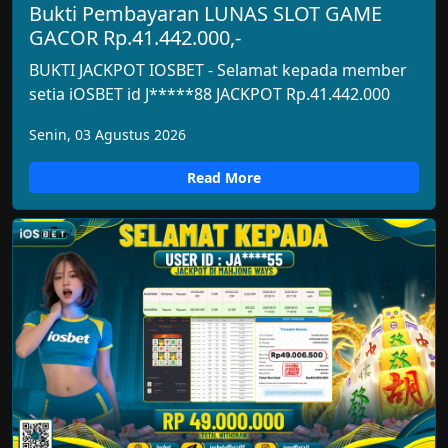
Bukti Pembayaran LUNAS SLOT GAME
GACOR Rp.41.442.000,-
BUKTI JACKPOT IOSBET - Selamat kepada member
setia iOSBET id J*****88 JACKPOT Rp.41.442.000
Senin, 03 Agustus 2026
Read More