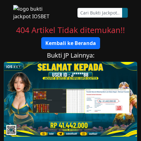
404 Artikel Tidak ditemukan!!
Kembali ke Beranda
Bukti JP Lainnya: