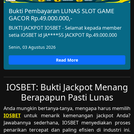
Bukti Pembayaran LUNAS SLOT GAME
GACOR Rp.49.000.000,-
BUKTI JACKPOT IOSBET - Selamat kepada member
setia iOSBET id JA****55 JACKPOT Rp.49.000.000
Senin, 03 Agustus 2026
Read More
IOSBET: Bukti Jackpot Menang
Berapapun Pasti Lunas
Anda mungkin bertanya-tanya, mengapa harus memilih
IOSBET
untuk menarik kemenangan jackpot Anda?
Jawabannya sederhana, IOSBET menyediakan proses
penarikan tercepat dan paling efisien di industri ini.