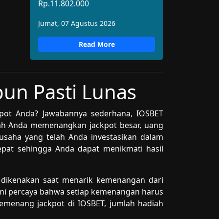
Rp.11.802.000
Jumat, 07 Agustus 2026
Read More
un Pasti Lunas
ot Anda? Jawabannya sederhana, IOSBET
telah Anda memenangkan jackpot besar, uang
usaha yang telah Anda investasikan dalam
pat sehingga Anda dapat menikmati hasil
g dikenakan saat menarik kemenangan dari
ami percaya bahwa setiap kemenangan harus
emenang jackpot di IOSBET, jumlah hadiah