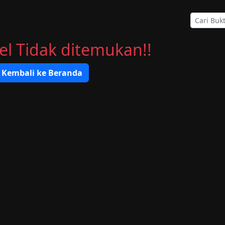
kel Tidak ditemukan!!
Kembali ke Beranda