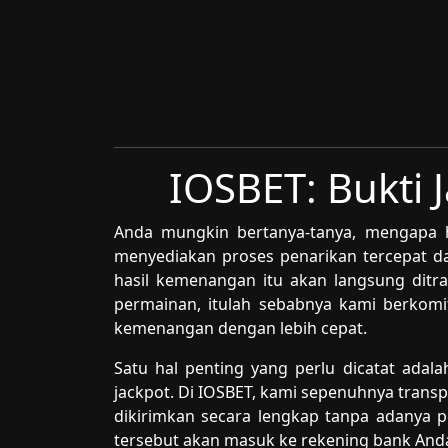
IOSBET: Bukti
Anda mungkin bertanya-tanya, mengapa
menyediakan proses penarikan tercepat dan
hasil kemenangan itu akan langsung ditr
permainan, itulah sebabnya kami berkom
kemenangan dengan lebih cepat.
Satu hal penting yang perlu dicatat ada
jackpot. Di IOSBET, kami sepenuhnya tran
dikirimkan secara lengkap tanpa adanya 
tersebut akan masuk ke rekening bank Anda