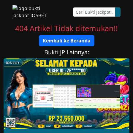
404 Artikel Tidak ditemukan!!
Kembali ke Beranda
Bukti JP Lainnya: