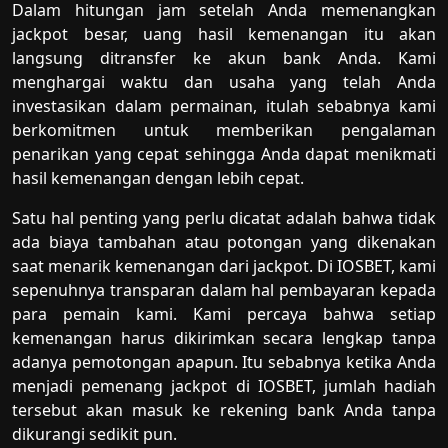
Dalam hitungan jam setelah Anda memenangkan
jackpot besar, uang hasil kemenangan itu akan
langsung ditransfer ke akun bank Anda. Kami
menghargai waktu dan usaha yang telah Anda
investasikan dalam permainan, itulah sebabnya kami
berkomitmen untuk memberikan pengalaman
penarikan yang cepat sehingga Anda dapat menikmati
hasil kemenangan dengan lebih cepat.
Satu hal penting yang perlu dicatat adalah bahwa tidak
ada biaya tambahan atau potongan yang dikenakan
saat menarik kemenangan dari jackpot. Di IOSBET, kami
sepenuhnya transparan dalam hal pembayaran kepada
para pemain kami. Kami percaya bahwa setiap
kemenangan harus dikirimkan secara lengkap tanpa
adanya pemotongan apapun. Itu sebabnya ketika Anda
menjadi pemenang jackpot di IOSBET, jumlah hadiah
tersebut akan masuk ke rekening bank Anda tanpa
dikurangi sedikit pun.