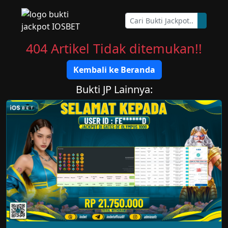
404 Artikel Tidak ditemukan!!
Kembali ke Beranda
Bukti JP Lainnya: