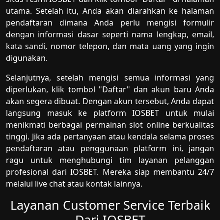
utama. Setelah itu, Anda akan diarahkan ke halaman
pendaftaran dimana Anda perlu mengisi formulir
dengan informasi dasar seperti nama lengkap, email,
kata sandi, nomor telepon, dan mata uang yang ingin
digunakan.
Selanjutnya, setelah mengisi semua informasi yang
diperlukan, klik tombol "Daftar" dan akun baru Anda
akan segera dibuat. Dengan akun tersebut, Anda dapat
langsung masuk ke platform IOSBET untuk mulai
menikmati berbagai permainan slot online berkualitas
tinggi. Jika ada pertanyaan atau kendala selama proses
pendaftaran atau penggunaan platform ini, jangan
ragu untuk menghubungi tim layanan pelanggan
profesional dari IOSBET. Mereka siap membantu 24/7
melalui live chat atau kontak lainnya.
Layanan Customer Service Terbaik
Dari IOSBET