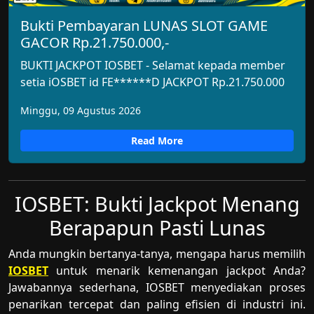
Bukti Pembayaran LUNAS SLOT GAME
GACOR Rp.21.750.000,-
BUKTI JACKPOT IOSBET - Selamat kepada member
setia iOSBET id FE******D JACKPOT Rp.21.750.000
Minggu, 09 Agustus 2026
Read More
IOSBET: Bukti Jackpot Menang
Berapapun Pasti Lunas
Anda mungkin bertanya-tanya, mengapa harus memilih
IOSBET
untuk menarik kemenangan jackpot Anda?
Jawabannya sederhana, IOSBET menyediakan proses
penarikan tercepat dan paling efisien di industri ini.