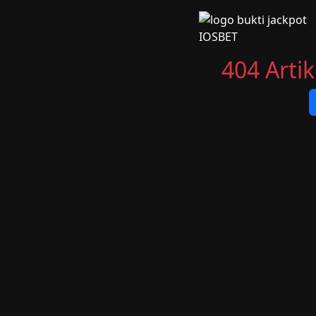
404 Arti