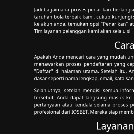
Jadi bagaimana proses penarikan berlangs
taruhan bola terbaik kami, cukup kunjungi
ke akun anda, temukan opsi "Penarikan" at
Tim layanan pelanggan kami akan selalu si
Cara
Apakah Anda mencari cara yang mudah untuk
menawarkan proses pendaftaran yang cep
"Daftar" di halaman utama. Setelah itu, 
dasar seperti nama lengkap, email, kata sa
Selanjutnya, setelah mengisi semua info
tersebut, Anda dapat langsung masuk ke p
pertanyaan atau kendala selama proses p
profesional dari IOSBET. Mereka siap memban
Layanan