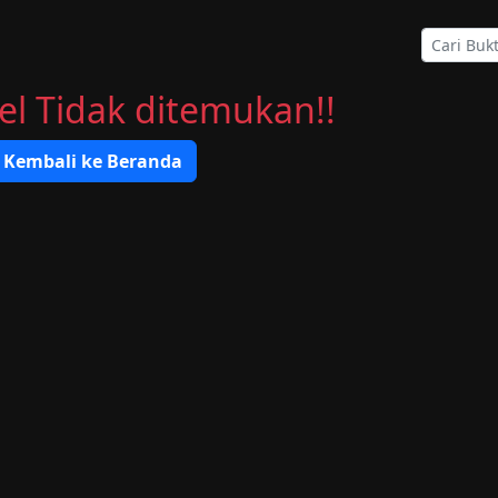
kel Tidak ditemukan!!
Kembali ke Beranda