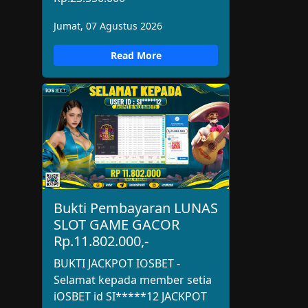
Jumat, 07 Agustus 2026
Read More
Bukti Pembayaran LUNAS
SLOT GAME GACOR
Rp.11.802.000,-
BUKTI JACKPOT IOSBET -
Selamat kepada member setia
iOSBET id SI*****12 JACKPOT