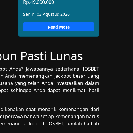
Rp.49.000.000
Senin, 03 Agustus 2026
Read More
un Pasti Lunas
ot Anda? Jawabannya sederhana, IOSBET
telah Anda memenangkan jackpot besar, uang
usaha yang telah Anda investasikan dalam
pat sehingga Anda dapat menikmati hasil
g dikenakan saat menarik kemenangan dari
ami percaya bahwa setiap kemenangan harus
emenang jackpot di IOSBET, jumlah hadiah