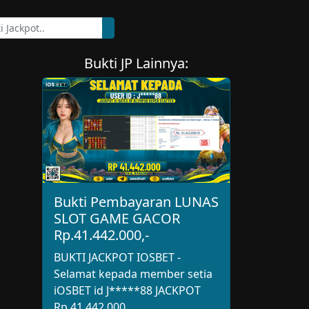
Bukti JP Lainnya:
Bukti Pembayaran LUNAS
SLOT GAME GACOR
Rp.41.442.000,-
BUKTI JACKPOT IOSBET -
Selamat kepada member setia
iOSBET id J*****88 JACKPOT
Rp.41.442.000