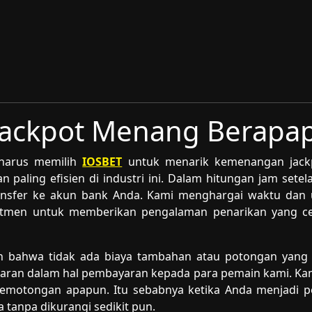
 Jackpot Menang Berapap
 harus memilih
IOSBET
untuk menarik kemenangan jackp
 paling efisien di industri ini. Dalam hitungan jam se
ansfer ke akun bank Anda. Kami menghargai waktu dan 
itmen untuk memberikan pengalaman penarikan yang ce
lah bahwa tidak ada biaya tambahan atau potongan yan
sparan dalam hal pembayaran kepada para pemain kami. K
pemotongan apapun. Itu sebabnya ketika Anda menjadi p
 tanpa dikurangi sedikit pun.