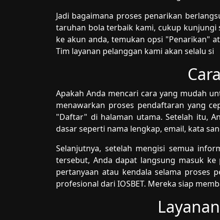
Jadi bagaimana proses penarikan berlangs
taruhan bola terbaik kami, cukup kunjungi
ke akun anda, temukan opsi "Penarikan" at
Tim layanan pelanggan kami akan selalu si
Cara
Apakah Anda mencari cara yang mudah untuk
menawarkan proses pendaftaran yang cep
"Daftar" di halaman utama. Setelah itu, 
dasar seperti nama lengkap, email, kata sa
Selanjutnya, setelah mengisi semua info
tersebut, Anda dapat langsung masuk ke p
pertanyaan atau kendala selama proses p
profesional dari IOSBET. Mereka siap memban
Layanan