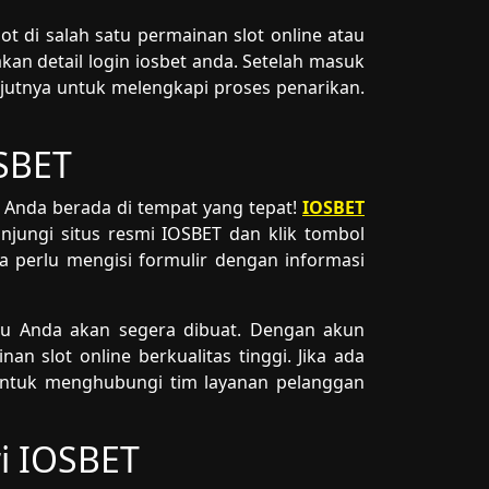
 di salah satu permainan slot online atau
an detail login iosbet anda. Setelah masuk
njutnya untuk melengkapi proses penarikan.
OSBET
a Anda berada di tempat yang tepat!
IOSBET
ungi situs resmi IOSBET dan klik tombol
a perlu mengisi formulir dengan informasi
aru Anda akan segera dibuat. Dengan akun
 slot online berkualitas tinggi. Jika ada
 untuk menghubungi tim layanan pelanggan
i IOSBET