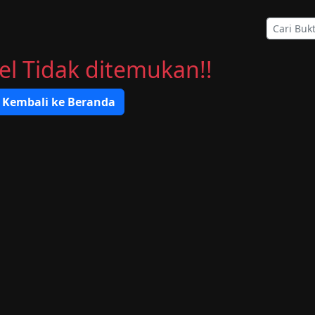
kel Tidak ditemukan!!
Kembali ke Beranda