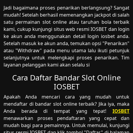
Jadi bagaimana proses penarikan berlangsung? Sangat
mudah! Setelah berhasil memenangkan jackpot di salah
satu permainan slot online atau taruhan bola terbaik
kami, cukup kunjungi situs web resmi IOSBET dan login
ke akun anda menggunakan detail login iosbet anda.
Setelah masuk ke akun anda, temukan opsi "Penarikan"
atau "Withdraw" pada menu utama lalu ikuti petunjuk
selanjutnya untuk melengkapi proses penarikan. Tim
layanan pelanggan kami akan selalu si
Cara Daftar Bandar Slot Online
IOSBET
Apakah Anda mencari cara yang mudah untuk
mendaftar di bandar slot online terbaik? Jika iya, maka
Anda berada di tempat yang tepat!
IOSBET
menawarkan proses pendaftaran yang cepat dan
mudah bagi para pemainnya. Untuk memulai, kunjungi
situs resmi IOSBET dan klik tombol "Daftar" di halaman