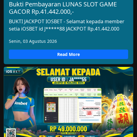
Bukti Pembayaran LUNAS SLOT GAME
GACOR Rp.41.442.000,-
BUKTI JACKPOT IOSBET - Selamat kepada member
setia iOSBET id J*****88 JACKPOT Rp.41.442.000
Senin, 03 Agustus 2026
Read More