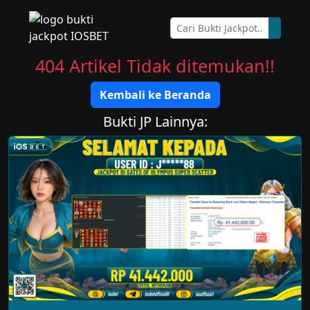
404 Artikel Tidak ditemukan!!
Kembali ke Beranda
Bukti JP Lainnya: