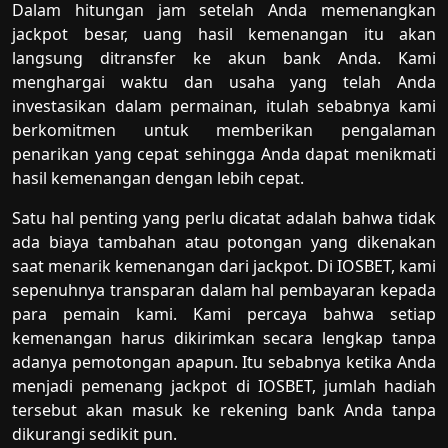
Dalam hitungan jam setelah Anda memenangkan
jackpot besar, uang hasil kemenangan itu akan
langsung ditransfer ke akun bank Anda. Kami
menghargai waktu dan usaha yang telah Anda
investasikan dalam permainan, itulah sebabnya kami
berkomitmen untuk memberikan pengalaman
penarikan yang cepat sehingga Anda dapat menikmati
hasil kemenangan dengan lebih cepat.
Satu hal penting yang perlu dicatat adalah bahwa tidak
ada biaya tambahan atau potongan yang dikenakan
saat menarik kemenangan dari jackpot. Di IOSBET, kami
sepenuhnya transparan dalam hal pembayaran kepada
para pemain kami. Kami percaya bahwa setiap
kemenangan harus dikirimkan secara lengkap tanpa
adanya pemotongan apapun. Itu sebabnya ketika Anda
menjadi pemenang jackpot di IOSBET, jumlah hadiah
tersebut akan masuk ke rekening bank Anda tanpa
dikurangi sedikit pun.