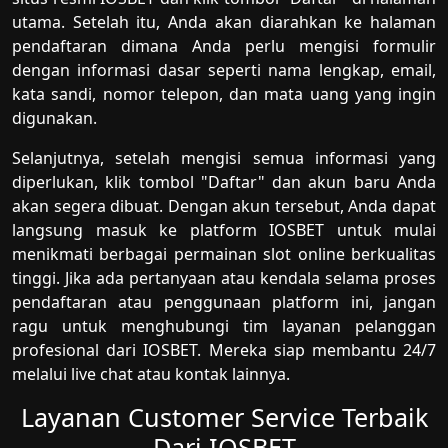
utama. Setelah itu, Anda akan diarahkan ke halaman
pendaftaran dimana Anda perlu mengisi formulir
dengan informasi dasar seperti nama lengkap, email,
kata sandi, nomor telepon, dan mata uang yang ingin
digunakan.
Selanjutnya, setelah mengisi semua informasi yang
diperlukan, klik tombol "Daftar" dan akun baru Anda
akan segera dibuat. Dengan akun tersebut, Anda dapat
langsung masuk ke platform IOSBET untuk mulai
menikmati berbagai permainan slot online berkualitas
tinggi. Jika ada pertanyaan atau kendala selama proses
pendaftaran atau penggunaan platform ini, jangan
ragu untuk menghubungi tim layanan pelanggan
profesional dari IOSBET. Mereka siap membantu 24/7
melalui live chat atau kontak lainnya.
Layanan Customer Service Terbaik
Dari IOSBET