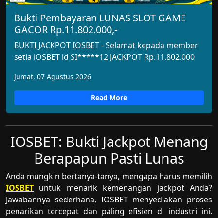
Bukti Pembayaran LUNAS SLOT GAME
GACOR Rp.11.802.000,-
BUKTI JACKPOT IOSBET - Selamat kepada member
setia iOSBET id SI*****12 JACKPOT Rp.11.802.000
Jumat, 07 Agustus 2026
Read More
IOSBET: Bukti Jackpot Menang
Berapapun Pasti Lunas
Anda mungkin bertanya-tanya, mengapa harus memilih
IOSBET
untuk menarik kemenangan jackpot Anda?
Jawabannya sederhana, IOSBET menyediakan proses
penarikan tercepat dan paling efisien di industri ini.