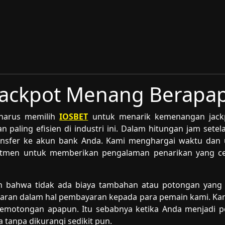
 Jackpot Menang Berapap
 harus memilih
IOSBET
untuk menarik kemenangan jackp
 paling efisien di industri ini. Dalam hitungan jam se
ansfer ke akun bank Anda. Kami menghargai waktu dan 
itmen untuk memberikan pengalaman penarikan yang ce
lah bahwa tidak ada biaya tambahan atau potongan yan
sparan dalam hal pembayaran kepada para pemain kami. K
pemotongan apapun. Itu sebabnya ketika Anda menjadi p
 tanpa dikurangi sedikit pun.