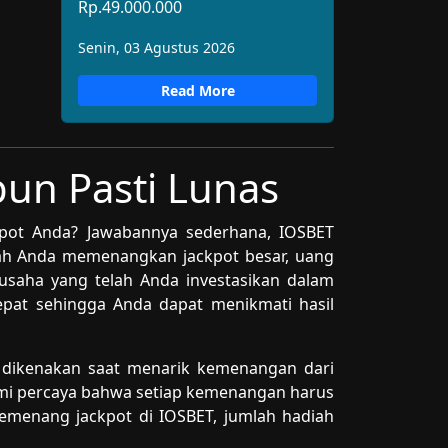
Rp.49.000.000
Senin, 03 Agustus 2026
Read More
un Pasti Lunas
ot Anda? Jawabannya sederhana, IOSBET
telah Anda memenangkan jackpot besar, uang
usaha yang telah Anda investasikan dalam
pat sehingga Anda dapat menikmati hasil
g dikenakan saat menarik kemenangan dari
ami percaya bahwa setiap kemenangan harus
emenang jackpot di IOSBET, jumlah hadiah