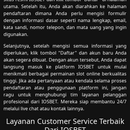
utama. Setelah itu, Anda akan diarahkan ke halaman
pendaftaran dimana Anda perlu mengisi formulir
dengan informasi dasar seperti nama lengkap, email,
kata sandi, nomor telepon, dan mata uang yang ingin
digunakan.
Selanjutnya, setelah mengisi semua informasi yang
diperlukan, klik tombol "Daftar" dan akun baru Anda
akan segera dibuat. Dengan akun tersebut, Anda dapat
langsung masuk ke platform IOSBET untuk mulai
menikmati berbagai permainan slot online berkualitas
tinggi. Jika ada pertanyaan atau kendala selama proses
pendaftaran atau penggunaan platform ini, jangan
ragu untuk menghubungi tim layanan pelanggan
profesional dari IOSBET. Mereka siap membantu 24/7
melalui live chat atau kontak lainnya.
Layanan Customer Service Terbaik
Dari IOSBET