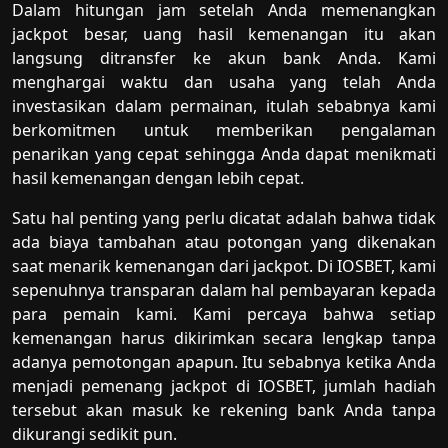
Dalam hitungan jam setelah Anda memenangkan
jackpot besar, uang hasil kemenangan itu akan
langsung ditransfer ke akun bank Anda. Kami
menghargai waktu dan usaha yang telah Anda
investasikan dalam permainan, itulah sebabnya kami
berkomitmen untuk memberikan pengalaman
penarikan yang cepat sehingga Anda dapat menikmati
hasil kemenangan dengan lebih cepat.
Satu hal penting yang perlu dicatat adalah bahwa tidak
ada biaya tambahan atau potongan yang dikenakan
saat menarik kemenangan dari jackpot. Di IOSBET, kami
sepenuhnya transparan dalam hal pembayaran kepada
para pemain kami. Kami percaya bahwa setiap
kemenangan harus dikirimkan secara lengkap tanpa
adanya pemotongan apapun. Itu sebabnya ketika Anda
menjadi pemenang jackpot di IOSBET, jumlah hadiah
tersebut akan masuk ke rekening bank Anda tanpa
dikurangi sedikit pun.