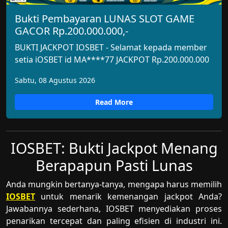
Bukti Pembayaran LUNAS SLOT GAME
GACOR Rp.200.000.000,-
BUKTI JACKPOT IOSBET - Selamat kepada member
setia iOSBET id MA****77 JACKPOT Rp.200.000.000
Sabtu, 08 Agustus 2026
Read More
IOSBET: Bukti Jackpot Menang
Berapapun Pasti Lunas
Anda mungkin bertanya-tanya, mengapa harus memilih
IOSBET
untuk menarik kemenangan jackpot Anda?
Jawabannya sederhana, IOSBET menyediakan proses
penarikan tercepat dan paling efisien di industri ini.