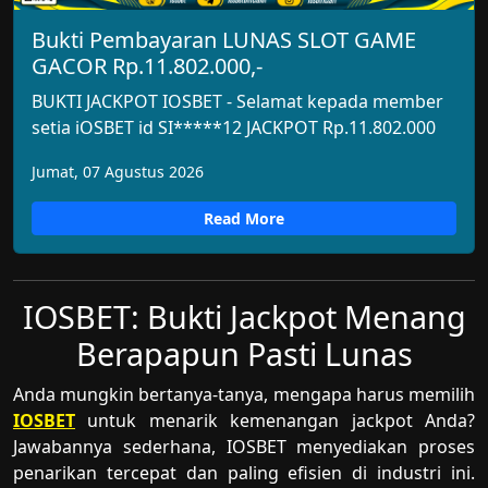
Bukti Pembayaran LUNAS SLOT GAME
GACOR Rp.11.802.000,-
BUKTI JACKPOT IOSBET - Selamat kepada member
setia iOSBET id SI*****12 JACKPOT Rp.11.802.000
Jumat, 07 Agustus 2026
Read More
IOSBET: Bukti Jackpot Menang
Berapapun Pasti Lunas
Anda mungkin bertanya-tanya, mengapa harus memilih
IOSBET
untuk menarik kemenangan jackpot Anda?
Jawabannya sederhana, IOSBET menyediakan proses
penarikan tercepat dan paling efisien di industri ini.