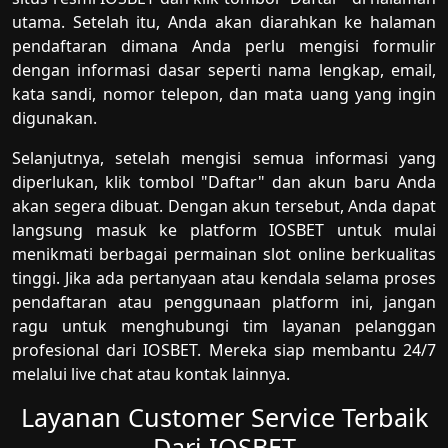
utama. Setelah itu, Anda akan diarahkan ke halaman
pendaftaran dimana Anda perlu mengisi formulir
dengan informasi dasar seperti nama lengkap, email,
kata sandi, nomor telepon, dan mata uang yang ingin
digunakan.
Selanjutnya, setelah mengisi semua informasi yang
diperlukan, klik tombol "Daftar" dan akun baru Anda
akan segera dibuat. Dengan akun tersebut, Anda dapat
langsung masuk ke platform IOSBET untuk mulai
menikmati berbagai permainan slot online berkualitas
tinggi. Jika ada pertanyaan atau kendala selama proses
pendaftaran atau penggunaan platform ini, jangan
ragu untuk menghubungi tim layanan pelanggan
profesional dari IOSBET. Mereka siap membantu 24/7
melalui live chat atau kontak lainnya.
Layanan Customer Service Terbaik
Dari IOSBET