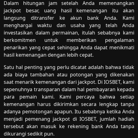
Dalam hitungan jam setelah Anda memenangkan
jackpot besar, uang hasil kemenangan itu akan
langsung ditransfer ke akun bank Anda. Kami
menghargai waktu dan usaha yang telah Anda
investasikan dalam permainan, itulah sebabnya kami
berkomitmen untuk memberikan pengalaman
penarikan yang cepat sehingga Anda dapat menikmati
hasil kemenangan dengan lebih cepat.
Satu hal penting yang perlu dicatat adalah bahwa tidak
ada biaya tambahan atau potongan yang dikenakan
saat menarik kemenangan dari jackpot. Di IOSBET, kami
sepenuhnya transparan dalam hal pembayaran kepada
para pemain kami. Kami percaya bahwa setiap
kemenangan harus dikirimkan secara lengkap tanpa
adanya pemotongan apapun. Itu sebabnya ketika Anda
menjadi pemenang jackpot di IOSBET, jumlah hadiah
tersebut akan masuk ke rekening bank Anda tanpa
dikurangi sedikit pun.