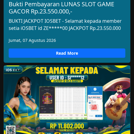
Bukti Pembayaran LUNAS SLOT GAME
GACOR Rp.23.550.000,-
BUKTI JACKPOT IOSBET - Selamat kepada member
setia iOSBET id ZE*****00 JACKPOT Rp.23.550.000
Jumat, 07 Agustus 2026
Read More