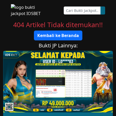
404 Artikel Tidak ditemukan!!
Kembali ke Beranda
Bukti JP Lainnya: