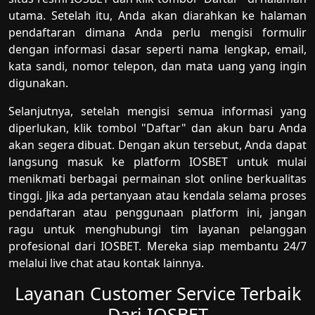
utama. Setelah itu, Anda akan diarahkan ke halaman
pendaftaran dimana Anda perlu mengisi formulir
dengan informasi dasar seperti nama lengkap, email,
kata sandi, nomor telepon, dan mata uang yang ingin
digunakan.
Selanjutnya, setelah mengisi semua informasi yang
diperlukan, klik tombol "Daftar" dan akun baru Anda
akan segera dibuat. Dengan akun tersebut, Anda dapat
langsung masuk ke platform IOSBET untuk mulai
menikmati berbagai permainan slot online berkualitas
tinggi. Jika ada pertanyaan atau kendala selama proses
pendaftaran atau penggunaan platform ini, jangan
ragu untuk menghubungi tim layanan pelanggan
profesional dari IOSBET. Mereka siap membantu 24/7
melalui live chat atau kontak lainnya.
Layanan Customer Service Terbaik
Dari IOSBET