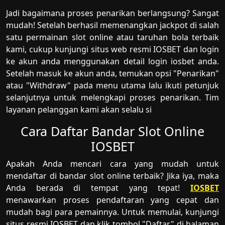
Jadi bagaimana proses penarikan berlangsung? Sangat
mudah! Setelah berhasil memenangkan jackpot di salah
satu permainan slot online atau taruhan bola terbaik
kami, cukup kunjungi situs web resmi IOSBET dan login
ke akun anda menggunakan detail login iosbet anda.
Setelah masuk ke akun anda, temukan opsi "Penarikan"
atau "Withdraw" pada menu utama lalu ikuti petunjuk
selanjutnya untuk melengkapi proses penarikan. Tim
layanan pelanggan kami akan selalu si
Cara Daftar Bandar Slot Online
IOSBET
Apakah Anda mencari cara yang mudah untuk
mendaftar di bandar slot online terbaik? Jika iya, maka
Anda berada di tempat yang tepat!
IOSBET
menawarkan proses pendaftaran yang cepat dan
mudah bagi para pemainnya. Untuk memulai, kunjungi
situs resmi IOSBET dan klik tombol "Daftar" di halaman