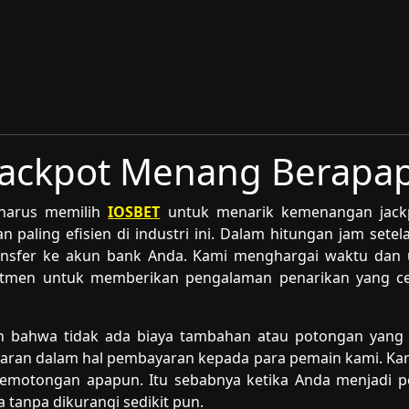
 Jackpot Menang Berapap
 harus memilih
IOSBET
untuk menarik kemenangan jackp
 paling efisien di industri ini. Dalam hitungan jam se
ansfer ke akun bank Anda. Kami menghargai waktu dan 
itmen untuk memberikan pengalaman penarikan yang ce
lah bahwa tidak ada biaya tambahan atau potongan yan
sparan dalam hal pembayaran kepada para pemain kami. K
pemotongan apapun. Itu sebabnya ketika Anda menjadi p
 tanpa dikurangi sedikit pun.