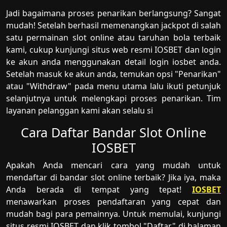
Jadi bagaimana proses penarikan berlangsung? Sangat
mudah! Setelah berhasil memenangkan jackpot di salah
satu permainan slot online atau taruhan bola terbaik
kami, cukup kunjungi situs web resmi IOSBET dan login
ke akun anda menggunakan detail login iosbet anda.
Setelah masuk ke akun anda, temukan opsi "Penarikan"
atau "Withdraw" pada menu utama lalu ikuti petunjuk
selanjutnya untuk melengkapi proses penarikan. Tim
layanan pelanggan kami akan selalu si
Cara Daftar Bandar Slot Online
IOSBET
Apakah Anda mencari cara yang mudah untuk
mendaftar di bandar slot online terbaik? Jika iya, maka
Anda berada di tempat yang tepat!
IOSBET
menawarkan proses pendaftaran yang cepat dan
mudah bagi para pemainnya. Untuk memulai, kunjungi
situs resmi IOSBET dan klik tombol "Daftar" di halaman