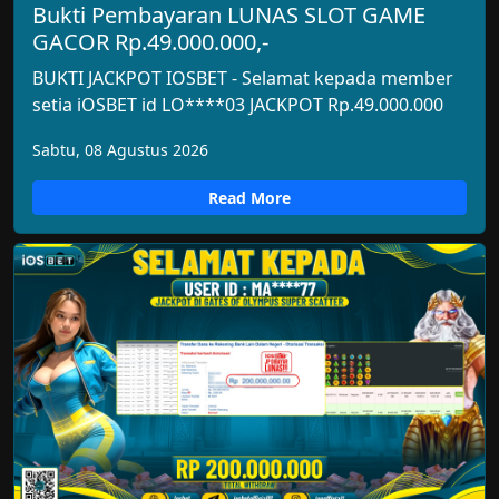
Bukti Pembayaran LUNAS SLOT GAME
GACOR Rp.49.000.000,-
BUKTI JACKPOT IOSBET - Selamat kepada member
setia iOSBET id LO****03 JACKPOT Rp.49.000.000
Sabtu, 08 Agustus 2026
Read More