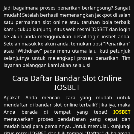
Jadi bagaimana proses penarikan berlangsung? Sangat
mudah! Setelah berhasil memenangkan jackpot di salah
satu permainan slot online atau taruhan bola terbaik
kami, cukup kunjungi situs web resmi IOSBET dan login
ke akun anda menggunakan detail login iosbet anda.
Setelah masuk ke akun anda, temukan opsi "Penarikan"
atau "Withdraw" pada menu utama lalu ikuti petunjuk
selanjutnya untuk melengkapi proses penarikan. Tim
layanan pelanggan kami akan selalu si
Cara Daftar Bandar Slot Online
IOSBET
Apakah Anda mencari cara yang mudah untuk
mendaftar di bandar slot online terbaik? Jika iya, maka
Anda berada di tempat yang tepat!
IOSBET
menawarkan proses pendaftaran yang cepat dan
mudah bagi para pemainnya. Untuk memulai, kunjungi
situs resmi IOSBET dan klik tombol "Daftar" di halaman