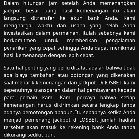
Dalam hitungan jam setelah Anda memenangkan
jackpot besar, uang hasil kemenangan itu akan
langsung ditransfer ke akun bank Anda. Kami
menghargai waktu dan usaha yang telah Anda
investasikan dalam permainan, itulah sebabnya kami
berkomitmen untuk memberikan pengalaman
penarikan yang cepat sehingga Anda dapat menikmati
hasil kemenangan dengan lebih cepat.
Satu hal penting yang perlu dicatat adalah bahwa tidak
ada biaya tambahan atau potongan yang dikenakan
saat menarik kemenangan dari jackpot. Di IOSBET, kami
sepenuhnya transparan dalam hal pembayaran kepada
para pemain kami. Kami percaya bahwa setiap
kemenangan harus dikirimkan secara lengkap tanpa
adanya pemotongan apapun. Itu sebabnya ketika Anda
menjadi pemenang jackpot di IOSBET, jumlah hadiah
tersebut akan masuk ke rekening bank Anda tanpa
dikurangi sedikit pun.