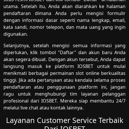
utama. Setelah itu, Anda akan diarahkan ke halaman
pendaftaran dimana Anda perlu mengisi formulir
dengan informasi dasar seperti nama lengkap, email,
kata sandi, nomor telepon, dan mata uang yang ingin
digunakan.
Selanjutnya, setelah mengisi semua informasi yang
diperlukan, klik tombol "Daftar" dan akun baru Anda
akan segera dibuat. Dengan akun tersebut, Anda dapat
langsung masuk ke platform IOSBET untuk mulai
menikmati berbagai permainan slot online berkualitas
tinggi. Jika ada pertanyaan atau kendala selama proses
pendaftaran atau penggunaan platform ini, jangan
ragu untuk menghubungi tim layanan pelanggan
profesional dari IOSBET. Mereka siap membantu 24/7
melalui live chat atau kontak lainnya.
Layanan Customer Service Terbaik
Dari IOSBET