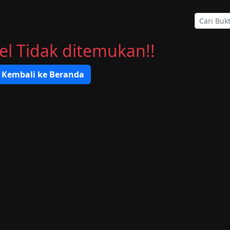
kel Tidak ditemukan!!
Kembali ke Beranda