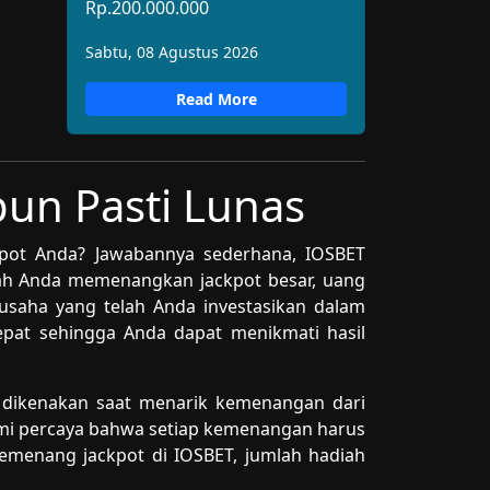
Rp.200.000.000
Sabtu, 08 Agustus 2026
Read More
un Pasti Lunas
ot Anda? Jawabannya sederhana, IOSBET
telah Anda memenangkan jackpot besar, uang
usaha yang telah Anda investasikan dalam
pat sehingga Anda dapat menikmati hasil
g dikenakan saat menarik kemenangan dari
ami percaya bahwa setiap kemenangan harus
emenang jackpot di IOSBET, jumlah hadiah