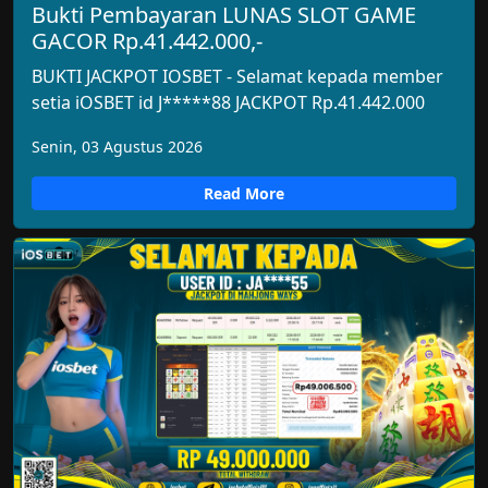
Bukti Pembayaran LUNAS SLOT GAME
GACOR Rp.41.442.000,-
BUKTI JACKPOT IOSBET - Selamat kepada member
setia iOSBET id J*****88 JACKPOT Rp.41.442.000
Senin, 03 Agustus 2026
Read More