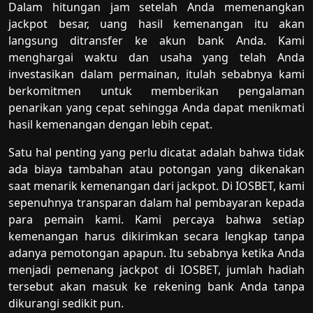
Dalam hitungan jam setelah Anda memenangkan
jackpot besar, uang hasil kemenangan itu akan
langsung ditransfer ke akun bank Anda. Kami
menghargai waktu dan usaha yang telah Anda
investasikan dalam permainan, itulah sebabnya kami
berkomitmen untuk memberikan pengalaman
penarikan yang cepat sehingga Anda dapat menikmati
hasil kemenangan dengan lebih cepat.
Satu hal penting yang perlu dicatat adalah bahwa tidak
ada biaya tambahan atau potongan yang dikenakan
saat menarik kemenangan dari jackpot. Di IOSBET, kami
sepenuhnya transparan dalam hal pembayaran kepada
para pemain kami. Kami percaya bahwa setiap
kemenangan harus dikirimkan secara lengkap tanpa
adanya pemotongan apapun. Itu sebabnya ketika Anda
menjadi pemenang jackpot di IOSBET, jumlah hadiah
tersebut akan masuk ke rekening bank Anda tanpa
dikurangi sedikit pun.