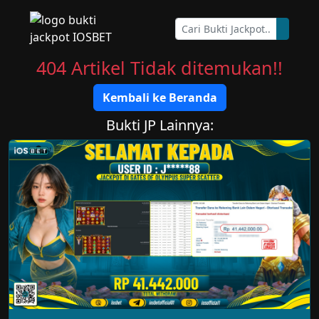
404 Artikel Tidak ditemukan!!
Kembali ke Beranda
Bukti JP Lainnya: