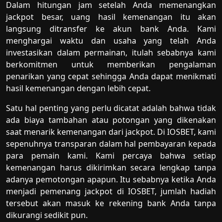
Dalam hitungan jam setelah Anda memenangkan
jackpot besar, uang hasil kemenangan itu akan
langsung ditransfer ke akun bank Anda. Kami
menghargai waktu dan usaha yang telah Anda
investasikan dalam permainan, itulah sebabnya kami
berkomitmen untuk memberikan pengalaman
penarikan yang cepat sehingga Anda dapat menikmati
hasil kemenangan dengan lebih cepat.
Satu hal penting yang perlu dicatat adalah bahwa tidak
ada biaya tambahan atau potongan yang dikenakan
saat menarik kemenangan dari jackpot. Di IOSBET, kami
sepenuhnya transparan dalam hal pembayaran kepada
para pemain kami. Kami percaya bahwa setiap
kemenangan harus dikirimkan secara lengkap tanpa
adanya pemotongan apapun. Itu sebabnya ketika Anda
menjadi pemenang jackpot di IOSBET, jumlah hadiah
tersebut akan masuk ke rekening bank Anda tanpa
dikurangi sedikit pun.