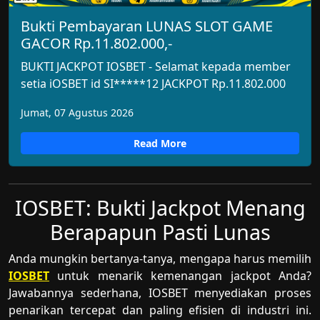
Bukti Pembayaran LUNAS SLOT GAME
GACOR Rp.11.802.000,-
BUKTI JACKPOT IOSBET - Selamat kepada member
setia iOSBET id SI*****12 JACKPOT Rp.11.802.000
Jumat, 07 Agustus 2026
Read More
IOSBET: Bukti Jackpot Menang
Berapapun Pasti Lunas
Anda mungkin bertanya-tanya, mengapa harus memilih
IOSBET
untuk menarik kemenangan jackpot Anda?
Jawabannya sederhana, IOSBET menyediakan proses
penarikan tercepat dan paling efisien di industri ini.