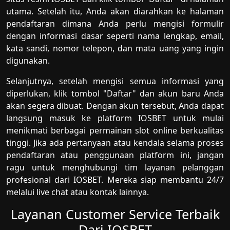
utama. Setelah itu, Anda akan diarahkan ke halaman
pendaftaran dimana Anda perlu mengisi formulir
dengan informasi dasar seperti nama lengkap, email,
kata sandi, nomor telepon, dan mata uang yang ingin
digunakan.
Selanjutnya, setelah mengisi semua informasi yang
diperlukan, klik tombol "Daftar" dan akun baru Anda
akan segera dibuat. Dengan akun tersebut, Anda dapat
langsung masuk ke platform IOSBET untuk mulai
menikmati berbagai permainan slot online berkualitas
tinggi. Jika ada pertanyaan atau kendala selama proses
pendaftaran atau penggunaan platform ini, jangan
ragu untuk menghubungi tim layanan pelanggan
profesional dari IOSBET. Mereka siap membantu 24/7
melalui live chat atau kontak lainnya.
Layanan Customer Service Terbaik
Dari IOSBET