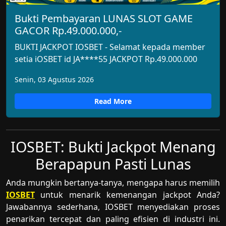
Bukti Pembayaran LUNAS SLOT GAME
GACOR Rp.49.000.000,-
BUKTI JACKPOT IOSBET - Selamat kepada member
setia iOSBET id JA****55 JACKPOT Rp.49.000.000
Senin, 03 Agustus 2026
Read More
IOSBET: Bukti Jackpot Menang
Berapapun Pasti Lunas
Anda mungkin bertanya-tanya, mengapa harus memilih
IOSBET
untuk menarik kemenangan jackpot Anda?
Jawabannya sederhana, IOSBET menyediakan proses
penarikan tercepat dan paling efisien di industri ini.