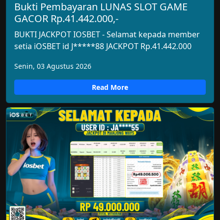
Bukti Pembayaran LUNAS SLOT GAME
GACOR Rp.41.442.000,-
BUKTI JACKPOT IOSBET - Selamat kepada member
setia iOSBET id J*****88 JACKPOT Rp.41.442.000
Senin, 03 Agustus 2026
Read More