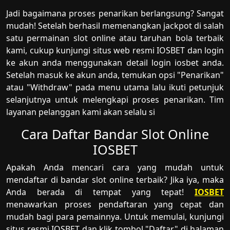
Jadi bagaimana proses penarikan berlangsung? Sangat
mudah! Setelah berhasil memenangkan jackpot di salah
satu permainan slot online atau taruhan bola terbaik
kami, cukup kunjungi situs web resmi IOSBET dan login
ke akun anda menggunakan detail login iosbet anda.
Setelah masuk ke akun anda, temukan opsi "Penarikan"
atau "Withdraw" pada menu utama lalu ikuti petunjuk
selanjutnya untuk melengkapi proses penarikan. Tim
layanan pelanggan kami akan selalu si
Cara Daftar Bandar Slot Online
IOSBET
Apakah Anda mencari cara yang mudah untuk
mendaftar di bandar slot online terbaik? Jika iya, maka
Anda berada di tempat yang tepat!
IOSBET
menawarkan proses pendaftaran yang cepat dan
mudah bagi para pemainnya. Untuk memulai, kunjungi
situs resmi IOSBET dan klik tombol "Daftar" di halaman