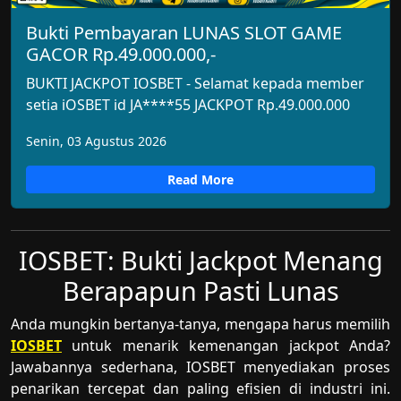
Bukti Pembayaran LUNAS SLOT GAME
GACOR Rp.49.000.000,-
BUKTI JACKPOT IOSBET - Selamat kepada member
setia iOSBET id JA****55 JACKPOT Rp.49.000.000
Senin, 03 Agustus 2026
Read More
IOSBET: Bukti Jackpot Menang
Berapapun Pasti Lunas
Anda mungkin bertanya-tanya, mengapa harus memilih
IOSBET
untuk menarik kemenangan jackpot Anda?
Jawabannya sederhana, IOSBET menyediakan proses
penarikan tercepat dan paling efisien di industri ini.