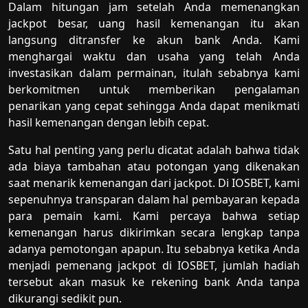
Dalam hitungan jam setelah Anda memenangkan
jackpot besar, uang hasil kemenangan itu akan
langsung ditransfer ke akun bank Anda. Kami
menghargai waktu dan usaha yang telah Anda
investasikan dalam permainan, itulah sebabnya kami
berkomitmen untuk memberikan pengalaman
penarikan yang cepat sehingga Anda dapat menikmati
hasil kemenangan dengan lebih cepat.
Satu hal penting yang perlu dicatat adalah bahwa tidak
ada biaya tambahan atau potongan yang dikenakan
saat menarik kemenangan dari jackpot. Di IOSBET, kami
sepenuhnya transparan dalam hal pembayaran kepada
para pemain kami. Kami percaya bahwa setiap
kemenangan harus dikirimkan secara lengkap tanpa
adanya pemotongan apapun. Itu sebabnya ketika Anda
menjadi pemenang jackpot di IOSBET, jumlah hadiah
tersebut akan masuk ke rekening bank Anda tanpa
dikurangi sedikit pun.