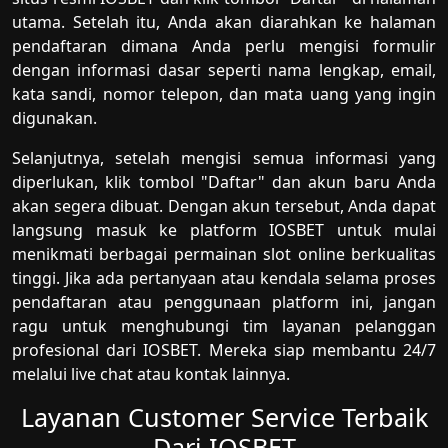
utama. Setelah itu, Anda akan diarahkan ke halaman
pendaftaran dimana Anda perlu mengisi formulir
dengan informasi dasar seperti nama lengkap, email,
kata sandi, nomor telepon, dan mata uang yang ingin
digunakan.
Selanjutnya, setelah mengisi semua informasi yang
diperlukan, klik tombol "Daftar" dan akun baru Anda
akan segera dibuat. Dengan akun tersebut, Anda dapat
langsung masuk ke platform IOSBET untuk mulai
menikmati berbagai permainan slot online berkualitas
tinggi. Jika ada pertanyaan atau kendala selama proses
pendaftaran atau penggunaan platform ini, jangan
ragu untuk menghubungi tim layanan pelanggan
profesional dari IOSBET. Mereka siap membantu 24/7
melalui live chat atau kontak lainnya.
Layanan Customer Service Terbaik
Dari IOSBET