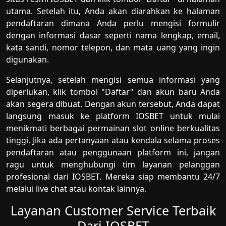
utama. Setelah itu, Anda akan diarahkan ke halaman
pendaftaran dimana Anda perlu mengisi formulir
dengan informasi dasar seperti nama lengkap, email,
kata sandi, nomor telepon, dan mata uang yang ingin
digunakan.
Selanjutnya, setelah mengisi semua informasi yang
diperlukan, klik tombol "Daftar" dan akun baru Anda
akan segera dibuat. Dengan akun tersebut, Anda dapat
langsung masuk ke platform IOSBET untuk mulai
menikmati berbagai permainan slot online berkualitas
tinggi. Jika ada pertanyaan atau kendala selama proses
pendaftaran atau penggunaan platform ini, jangan
ragu untuk menghubungi tim layanan pelanggan
profesional dari IOSBET. Mereka siap membantu 24/7
melalui live chat atau kontak lainnya.
Layanan Customer Service Terbaik
Dari IOSBET