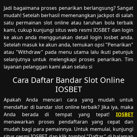
Jadi bagaimana proses penarikan berlangsung? Sangat
mudah! Setelah berhasil memenangkan jackpot di salah
satu permainan slot online atau taruhan bola terbaik
kami, cukup kunjungi situs web resmi IOSBET dan login
ke akun anda menggunakan detail login iosbet anda.
Setelah masuk ke akun anda, temukan opsi "Penarikan"
atau "Withdraw" pada menu utama lalu ikuti petunjuk
selanjutnya untuk melengkapi proses penarikan. Tim
layanan pelanggan kami akan selalu si
Cara Daftar Bandar Slot Online
IOSBET
Apakah Anda mencari cara yang mudah untuk
mendaftar di bandar slot online terbaik? Jika iya, maka
Anda berada di tempat yang tepat!
IOSBET
menawarkan proses pendaftaran yang cepat dan
mudah bagi para pemainnya. Untuk memulai, kunjungi
situs resmi IOSBET dan klik tombol "Daftar" di halaman