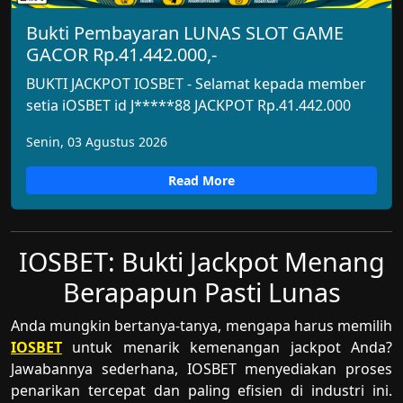
Bukti Pembayaran LUNAS SLOT GAME
GACOR Rp.41.442.000,-
BUKTI JACKPOT IOSBET - Selamat kepada member
setia iOSBET id J*****88 JACKPOT Rp.41.442.000
Senin, 03 Agustus 2026
Read More
IOSBET: Bukti Jackpot Menang
Berapapun Pasti Lunas
Anda mungkin bertanya-tanya, mengapa harus memilih
IOSBET
untuk menarik kemenangan jackpot Anda?
Jawabannya sederhana, IOSBET menyediakan proses
penarikan tercepat dan paling efisien di industri ini.