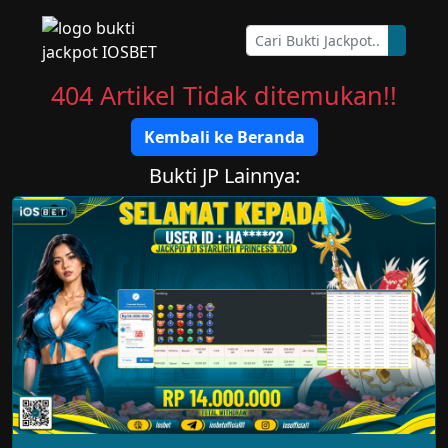
404 Artikel Tidak ditemukan!!
Kembali ke Beranda
Bukti JP Lainnya: