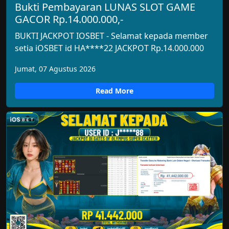
Bukti Pembayaran LUNAS SLOT GAME
GACOR Rp.14.000.000,-
BUKTI JACKPOT IOSBET - Selamat kepada member
setia iOSBET id HA****22 JACKPOT Rp.14.000.000
Jumat, 07 Agustus 2026
Read More