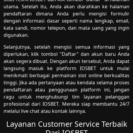
utama. Setelah itu, Anda akan diarahkan ke halaman
pendaftaran dimana Anda perlu mengisi formulir
dengan informasi dasar seperti nama lengkap, email,
kata sandi, nomor telepon, dan mata uang yang ingin
digunakan.
Selanjutnya, setelah mengisi semua informasi yang
diperlukan, klik tombol "Daftar" dan akun baru Anda
akan segera dibuat. Dengan akun tersebut, Anda dapat
langsung masuk ke platform IOSBET untuk mulai
menikmati berbagai permainan slot online berkualitas
tinggi. Jika ada pertanyaan atau kendala selama proses
pendaftaran atau penggunaan platform ini, jangan
ragu untuk menghubungi tim layanan pelanggan
profesional dari IOSBET. Mereka siap membantu 24/7
melalui live chat atau kontak lainnya.
Layanan Customer Service Terbaik
Dari IOSBET