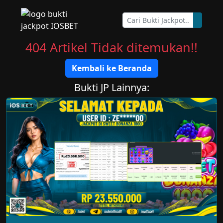
404 Artikel Tidak ditemukan!!
Kembali ke Beranda
Bukti JP Lainnya: