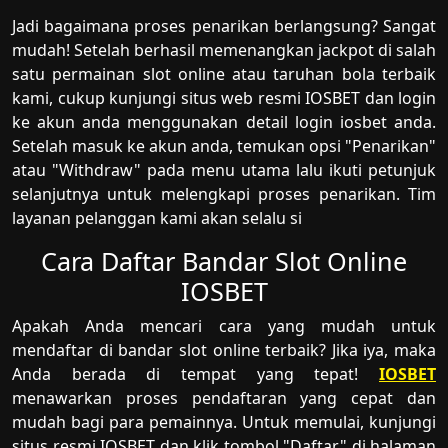
Jadi bagaimana proses penarikan berlangsung? Sangat
mudah! Setelah berhasil memenangkan jackpot di salah
satu permainan slot online atau taruhan bola terbaik
kami, cukup kunjungi situs web resmi IOSBET dan login
ke akun anda menggunakan detail login iosbet anda.
Setelah masuk ke akun anda, temukan opsi "Penarikan"
atau "Withdraw" pada menu utama lalu ikuti petunjuk
selanjutnya untuk melengkapi proses penarikan. Tim
layanan pelanggan kami akan selalu si
Cara Daftar Bandar Slot Online
IOSBET
Apakah Anda mencari cara yang mudah untuk
mendaftar di bandar slot online terbaik? Jika iya, maka
Anda berada di tempat yang tepat!
IOSBET
menawarkan proses pendaftaran yang cepat dan
mudah bagi para pemainnya. Untuk memulai, kunjungi
situs resmi IOSBET dan klik tombol "Daftar" di halaman