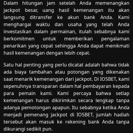
Dalam hitungan jam setelah Anda memenangkan
jackpot besar, uang hasil kemenangan itu akan
langsung ditransfer ke akun bank Anda. Kami
menghargai waktu dan usaha yang telah Anda
investasikan dalam permainan, itulah sebabnya kami
berkomitmen untuk memberikan pengalaman
penarikan yang cepat sehingga Anda dapat menikmati
hasil kemenangan dengan lebih cepat.
Satu hal penting yang perlu dicatat adalah bahwa tidak
ada biaya tambahan atau potongan yang dikenakan
saat menarik kemenangan dari jackpot. Di IOSBET, kami
sepenuhnya transparan dalam hal pembayaran kepada
para pemain kami. Kami percaya bahwa setiap
kemenangan harus dikirimkan secara lengkap tanpa
adanya pemotongan apapun. Itu sebabnya ketika Anda
menjadi pemenang jackpot di IOSBET, jumlah hadiah
tersebut akan masuk ke rekening bank Anda tanpa
dikurangi sedikit pun.