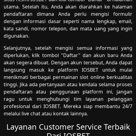
utama. Setelah itu, Anda akan diarahkan ke halaman
pendaftaran dimana Anda perlu mengisi formulir
dengan informasi dasar seperti nama lengkap, email,
kata sandi, nomor telepon, dan mata uang yang ingin
digunakan.
Selanjutnya, setelah mengisi semua informasi yang
diperlukan, klik tombol "Daftar" dan akun baru Anda
akan segera dibuat. Dengan akun tersebut, Anda dapat
langsung masuk ke platform IOSBET untuk mulai
menikmati berbagai permainan slot online berkualitas
tinggi. Jika ada pertanyaan atau kendala selama proses
pendaftaran atau penggunaan platform ini, jangan
ragu untuk menghubungi tim layanan pelanggan
profesional dari IOSBET. Mereka siap membantu 24/7
melalui live chat atau kontak lainnya.
Layanan Customer Service Terbaik
Dari IOSBET