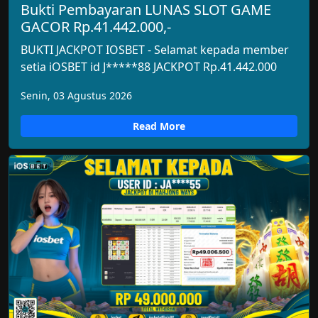
Bukti Pembayaran LUNAS SLOT GAME
GACOR Rp.41.442.000,-
BUKTI JACKPOT IOSBET - Selamat kepada member
setia iOSBET id J*****88 JACKPOT Rp.41.442.000
Senin, 03 Agustus 2026
Read More