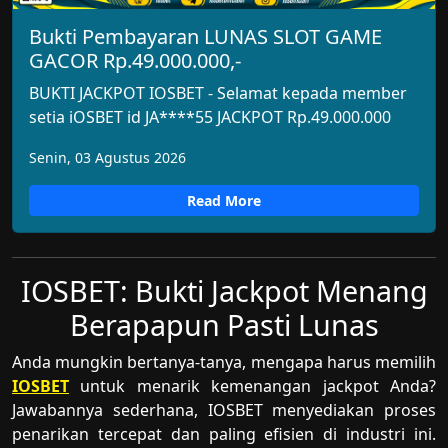
Bukti Pembayaran LUNAS SLOT GAME
GACOR Rp.49.000.000,-
BUKTI JACKPOT IOSBET - Selamat kepada member
setia iOSBET id JA****55 JACKPOT Rp.49.000.000
Senin, 03 Agustus 2026
Read More
IOSBET: Bukti Jackpot Menang
Berapapun Pasti Lunas
Anda mungkin bertanya-tanya, mengapa harus memilih
IOSBET
untuk menarik kemenangan jackpot Anda?
Jawabannya sederhana, IOSBET menyediakan proses
penarikan tercepat dan paling efisien di industri ini.