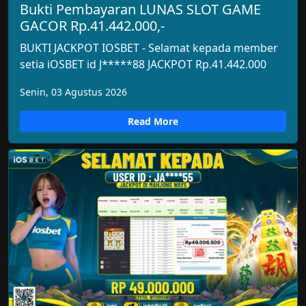
Bukti Pembayaran LUNAS SLOT GAME
GACOR Rp.41.442.000,-
BUKTI JACKPOT IOSBET - Selamat kepada member
setia iOSBET id J*****88 JACKPOT Rp.41.442.000
Senin, 03 Agustus 2026
Read More