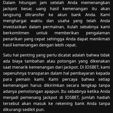
Dalam hitungan jam setelah Anda memenangkan
jackpot besar, uang hasil kemenangan itu akan
langsung ditransfer ke akun bank Anda. Kami
menghargai waktu dan usaha yang telah Anda
investasikan dalam permainan, itulah sebabnya kami
berkomitmen untuk memberikan pengalaman
penarikan yang cepat sehingga Anda dapat menikmati
hasil kemenangan dengan lebih cepat.
Satu hal penting yang perlu dicatat adalah bahwa tidak
ada biaya tambahan atau potongan yang dikenakan
saat menarik kemenangan dari jackpot. Di IOSBET, kami
sepenuhnya transparan dalam hal pembayaran kepada
para pemain kami. Kami percaya bahwa setiap
kemenangan harus dikirimkan secara lengkap tanpa
adanya pemotongan apapun. Itu sebabnya ketika Anda
menjadi pemenang jackpot di IOSBET, jumlah hadiah
tersebut akan masuk ke rekening bank Anda tanpa
dikurangi sedikit pun.