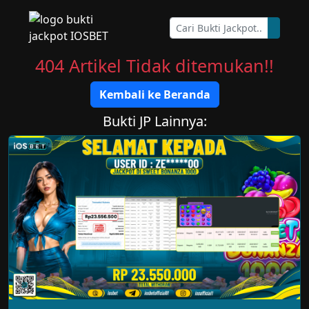
404 Artikel Tidak ditemukan!!
Kembali ke Beranda
Bukti JP Lainnya: