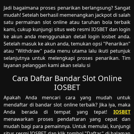
Jadi bagaimana proses penarikan berlangsung? Sangat
mudah! Setelah berhasil memenangkan jackpot di salah
satu permainan slot online atau taruhan bola terbaik
kami, cukup kunjungi situs web resmi IOSBET dan login
ke akun anda menggunakan detail login iosbet anda.
Setelah masuk ke akun anda, temukan opsi "Penarikan"
atau "Withdraw" pada menu utama lalu ikuti petunjuk
selanjutnya untuk melengkapi proses penarikan. Tim
layanan pelanggan kami akan selalu si
Cara Daftar Bandar Slot Online
IOSBET
Apakah Anda mencari cara yang mudah untuk
mendaftar di bandar slot online terbaik? Jika iya, maka
Anda berada di tempat yang tepat!
IOSBET
menawarkan proses pendaftaran yang cepat dan
mudah bagi para pemainnya. Untuk memulai, kunjungi
situs resmi IOSBET dan klik tombol "Daftar" di halaman