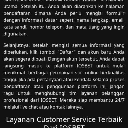
utama. Setelah itu, Anda akan diarahkan ke halaman
pendaftaran dimana Anda perlu mengisi formulir
dengan informasi dasar seperti nama lengkap, email,
kata sandi, nomor telepon, dan mata uang yang ingin
digunakan.
Selanjutnya, setelah mengisi semua informasi yang
diperlukan, klik tombol "Daftar" dan akun baru Anda
akan segera dibuat. Dengan akun tersebut, Anda dapat
langsung masuk ke platform IOSBET untuk mulai
menikmati berbagai permainan slot online berkualitas
tinggi. Jika ada pertanyaan atau kendala selama proses
pendaftaran atau penggunaan platform ini, jangan
ragu untuk menghubungi tim layanan pelanggan
profesional dari IOSBET. Mereka siap membantu 24/7
melalui live chat atau kontak lainnya.
Layanan Customer Service Terbaik
Dari IOSBET