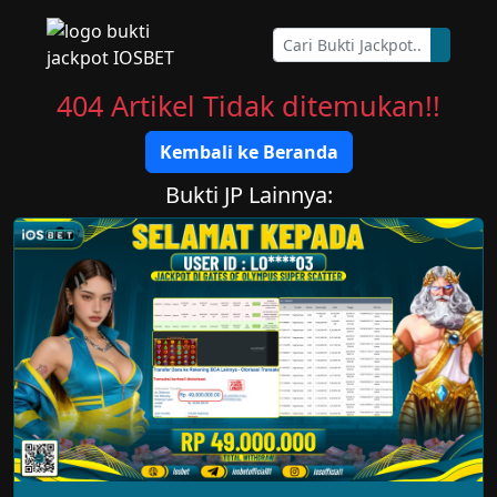
404 Artikel Tidak ditemukan!!
Kembali ke Beranda
Bukti JP Lainnya: