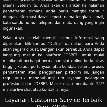
utama. Setelah itu, Anda akan diarahkan ke halaman
pendaftaran dimana Anda perlu mengisi formulir
dengan informasi dasar seperti nama lengkap, email,
kata sandi, nomor telepon, dan mata uang yang ingin
digunakan.
Selanjutnya, setelah mengisi semua informasi yang
diperlukan, klik tombol "Daftar" dan akun baru Anda
akan segera dibuat. Dengan akun tersebut, Anda dapat
langsung masuk ke platform IOSBET untuk mulai
menikmati berbagai permainan slot online berkualitas
tinggi. Jika ada pertanyaan atau kendala selama proses
pendaftaran atau penggunaan platform ini, jangan
ragu untuk menghubungi tim layanan pelanggan
profesional dari IOSBET. Mereka siap membantu 24/7
melalui live chat atau kontak lainnya.
Layanan Customer Service Terbaik
Dari IOSBET