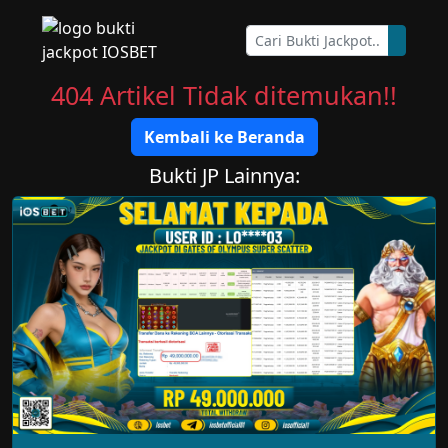
404 Artikel Tidak ditemukan!!
Kembali ke Beranda
Bukti JP Lainnya: