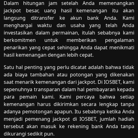
Dalam hitungan jam setelah Anda memenangkan
jackpot besar, uang hasil kemenangan itu akan
langsung ditransfer ke akun bank Anda. Kami
menghargai waktu dan usaha yang telah Anda
investasikan dalam permainan, itulah sebabnya kami
berkomitmen untuk memberikan pengalaman
penarikan yang cepat sehingga Anda dapat menikmati
hasil kemenangan dengan lebih cepat.
Satu hal penting yang perlu dicatat adalah bahwa tidak
ada biaya tambahan atau potongan yang dikenakan
saat menarik kemenangan dari jackpot. Di IOSBET, kami
sepenuhnya transparan dalam hal pembayaran kepada
para pemain kami. Kami percaya bahwa setiap
kemenangan harus dikirimkan secara lengkap tanpa
adanya pemotongan apapun. Itu sebabnya ketika Anda
menjadi pemenang jackpot di IOSBET, jumlah hadiah
tersebut akan masuk ke rekening bank Anda tanpa
dikurangi sedikit pun.