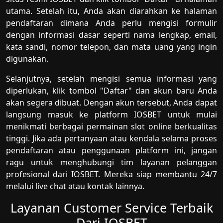
utama. Setelah itu, Anda akan diarahkan ke halaman
pendaftaran dimana Anda perlu mengisi formulir
dengan informasi dasar seperti nama lengkap, email,
kata sandi, nomor telepon, dan mata uang yang ingin
digunakan.
Selanjutnya, setelah mengisi semua informasi yang
diperlukan, klik tombol "Daftar" dan akun baru Anda
akan segera dibuat. Dengan akun tersebut, Anda dapat
langsung masuk ke platform IOSBET untuk mulai
menikmati berbagai permainan slot online berkualitas
tinggi. Jika ada pertanyaan atau kendala selama proses
pendaftaran atau penggunaan platform ini, jangan
ragu untuk menghubungi tim layanan pelanggan
profesional dari IOSBET. Mereka siap membantu 24/7
melalui live chat atau kontak lainnya.
Layanan Customer Service Terbaik
Dari IOSBET