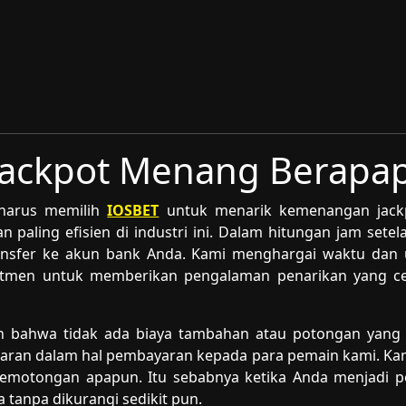
 Jackpot Menang Berapap
 harus memilih
IOSBET
untuk menarik kemenangan jackp
 paling efisien di industri ini. Dalam hitungan jam se
ansfer ke akun bank Anda. Kami menghargai waktu dan 
itmen untuk memberikan pengalaman penarikan yang ce
lah bahwa tidak ada biaya tambahan atau potongan yan
sparan dalam hal pembayaran kepada para pemain kami. K
pemotongan apapun. Itu sebabnya ketika Anda menjadi p
 tanpa dikurangi sedikit pun.