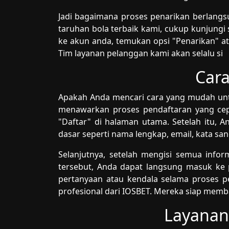
Jadi bagaimana proses penarikan berlangs
taruhan bola terbaik kami, cukup kunjungi
ke akun anda, temukan opsi "Penarikan" at
Tim layanan pelanggan kami akan selalu si
Cara
Apakah Anda mencari cara yang mudah untuk
menawarkan proses pendaftaran yang cep
"Daftar" di halaman utama. Setelah itu, 
dasar seperti nama lengkap, email, kata sa
Selanjutnya, setelah mengisi semua info
tersebut, Anda dapat langsung masuk ke p
pertanyaan atau kendala selama proses p
profesional dari IOSBET. Mereka siap memban
Layanan