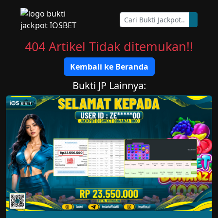
404 Artikel Tidak ditemukan!!
Kembali ke Beranda
Bukti JP Lainnya: