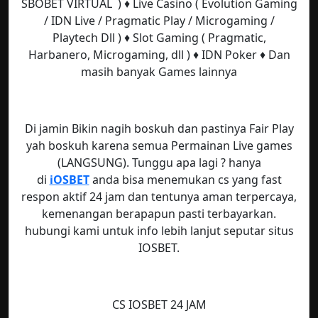
SBOBET VIRTUAL ) ♦️ Live Casino ( Evolution Gaming
/ IDN Live / Pragmatic Play / Microgaming /
Playtech Dll ) ♦️ Slot Gaming ( Pragmatic,
Harbanero, Microgaming, dll ) ♦️ IDN Poker ♦️ Dan
masih banyak Games lainnya
Di jamin Bikin nagih boskuh dan pastinya Fair Play
yah boskuh karena semua Permainan Live games
(LANGSUNG). Tunggu apa lagi ? hanya
di
iOSBET
anda bisa menemukan cs yang fast
respon aktif 24 jam dan tentunya aman terpercaya,
kemenangan berapapun pasti terbayarkan.
hubungi kami untuk info lebih lanjut seputar situs
IOSBET.
CS IOSBET 24 JAM