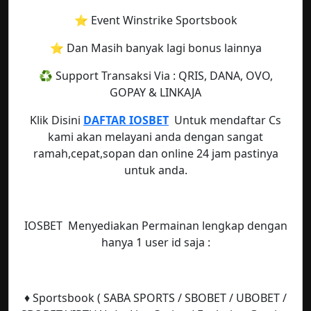
⭐️ Event Winstrike Sportsbook
⭐️ Dan Masih banyak lagi bonus lainnya
♻️ Support Transaksi Via : QRIS, DANA, OVO,
GOPAY & LINKAJA
Klik Disini
DAFTAR IOSBET
Untuk mendaftar Cs
kami akan melayani anda dengan sangat
ramah,cepat,sopan dan online 24 jam pastinya
untuk anda.
IOSBET Menyediakan Permainan lengkap dengan
hanya 1 user id saja :
♦️ Sportsbook ( SABA SPORTS / SBOBET / UBOBET /