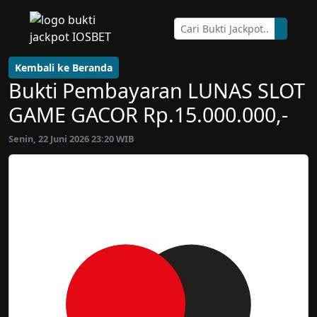
Kembali ke Beranda
Bukti Pembayaran LUNAS SLOT
GAME GACOR Rp.15.000.000,-
Senin, 22 Juni 2026 23:20 WIB