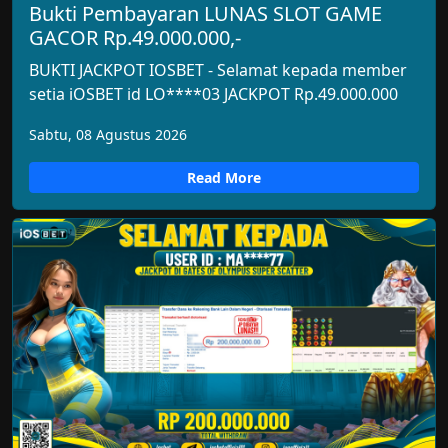
Bukti Pembayaran LUNAS SLOT GAME
GACOR Rp.49.000.000,-
BUKTI JACKPOT IOSBET - Selamat kepada member
setia iOSBET id LO****03 JACKPOT Rp.49.000.000
Sabtu, 08 Agustus 2026
Read More