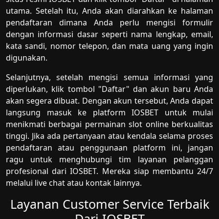
utama. Setelah itu, Anda akan diarahkan ke halaman
pendaftaran dimana Anda perlu mengisi formulir
dengan informasi dasar seperti nama lengkap, email,
kata sandi, nomor telepon, dan mata uang yang ingin
digunakan.
Selanjutnya, setelah mengisi semua informasi yang
diperlukan, klik tombol "Daftar" dan akun baru Anda
akan segera dibuat. Dengan akun tersebut, Anda dapat
langsung masuk ke platform IOSBET untuk mulai
menikmati berbagai permainan slot online berkualitas
tinggi. Jika ada pertanyaan atau kendala selama proses
pendaftaran atau penggunaan platform ini, jangan
ragu untuk menghubungi tim layanan pelanggan
profesional dari IOSBET. Mereka siap membantu 24/7
melalui live chat atau kontak lainnya.
Layanan Customer Service Terbaik
Dari IOSBET