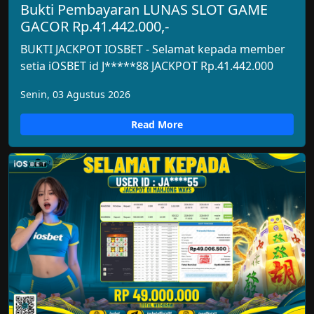
Bukti Pembayaran LUNAS SLOT GAME
GACOR Rp.41.442.000,-
BUKTI JACKPOT IOSBET - Selamat kepada member
setia iOSBET id J*****88 JACKPOT Rp.41.442.000
Senin, 03 Agustus 2026
Read More