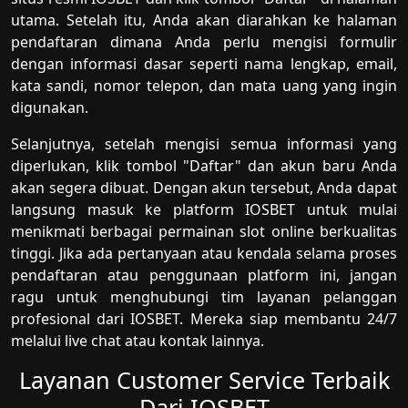
utama. Setelah itu, Anda akan diarahkan ke halaman
pendaftaran dimana Anda perlu mengisi formulir
dengan informasi dasar seperti nama lengkap, email,
kata sandi, nomor telepon, dan mata uang yang ingin
digunakan.
Selanjutnya, setelah mengisi semua informasi yang
diperlukan, klik tombol "Daftar" dan akun baru Anda
akan segera dibuat. Dengan akun tersebut, Anda dapat
langsung masuk ke platform IOSBET untuk mulai
menikmati berbagai permainan slot online berkualitas
tinggi. Jika ada pertanyaan atau kendala selama proses
pendaftaran atau penggunaan platform ini, jangan
ragu untuk menghubungi tim layanan pelanggan
profesional dari IOSBET. Mereka siap membantu 24/7
melalui live chat atau kontak lainnya.
Layanan Customer Service Terbaik
Dari IOSBET