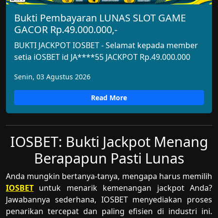
Bukti Pembayaran LUNAS SLOT GAME
GACOR Rp.49.000.000,-
BUKTI JACKPOT IOSBET - Selamat kepada member
setia iOSBET id JA****55 JACKPOT Rp.49.000.000
Senin, 03 Agustus 2026
Read More
IOSBET: Bukti Jackpot Menang
Berapapun Pasti Lunas
Anda mungkin bertanya-tanya, mengapa harus memilih
IOSBET
untuk menarik kemenangan jackpot Anda?
Jawabannya sederhana, IOSBET menyediakan proses
penarikan tercepat dan paling efisien di industri ini.