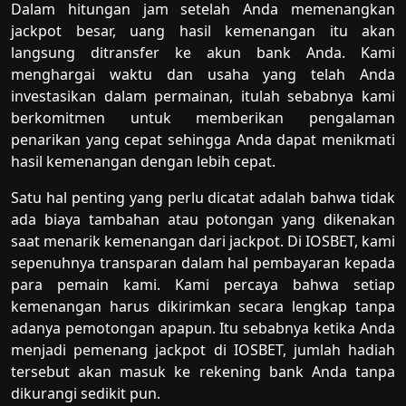
Dalam hitungan jam setelah Anda memenangkan
jackpot besar, uang hasil kemenangan itu akan
langsung ditransfer ke akun bank Anda. Kami
menghargai waktu dan usaha yang telah Anda
investasikan dalam permainan, itulah sebabnya kami
berkomitmen untuk memberikan pengalaman
penarikan yang cepat sehingga Anda dapat menikmati
hasil kemenangan dengan lebih cepat.
Satu hal penting yang perlu dicatat adalah bahwa tidak
ada biaya tambahan atau potongan yang dikenakan
saat menarik kemenangan dari jackpot. Di IOSBET, kami
sepenuhnya transparan dalam hal pembayaran kepada
para pemain kami. Kami percaya bahwa setiap
kemenangan harus dikirimkan secara lengkap tanpa
adanya pemotongan apapun. Itu sebabnya ketika Anda
menjadi pemenang jackpot di IOSBET, jumlah hadiah
tersebut akan masuk ke rekening bank Anda tanpa
dikurangi sedikit pun.