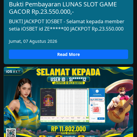
Bukti Pembayaran LUNAS SLOT GAME
GACOR Rp.23.550.000,-
BUKTI JACKPOT IOSBET - Selamat kepada member
setia iOSBET id ZE*****00 JACKPOT Rp.23.550.000
Jumat, 07 Agustus 2026
Read More