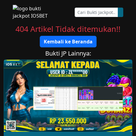
404 Artikel Tidak ditemukan!!
Kembali ke Beranda
Bukti JP Lainnya: