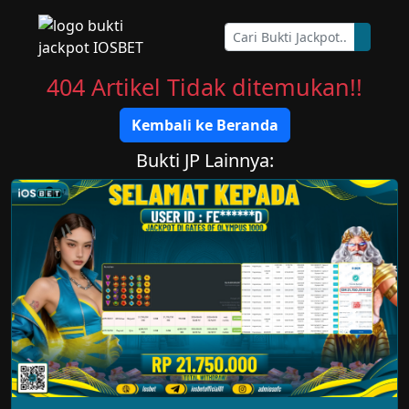
404 Artikel Tidak ditemukan!!
Kembali ke Beranda
Bukti JP Lainnya: