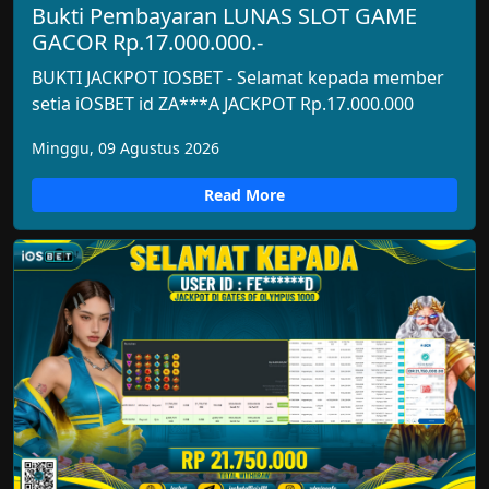
Bukti Pembayaran LUNAS SLOT GAME
GACOR Rp.17.000.000.-
BUKTI JACKPOT IOSBET - Selamat kepada member
setia iOSBET id ZA***A JACKPOT Rp.17.000.000
Minggu, 09 Agustus 2026
Read More