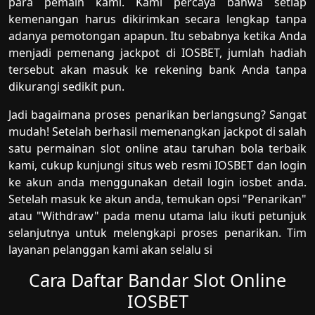
para pemain kami. Kami percaya bahwa setiap
kemenangan harus dikirimkan secara lengkap tanpa
adanya pemotongan apapun. Itu sebabnya ketika Anda
menjadi pemenang jackpot di IOSBET, jumlah hadiah
tersebut akan masuk ke rekening bank Anda tanpa
dikurangi sedikit pun.
Jadi bagaimana proses penarikan berlangsung? Sangat
mudah! Setelah berhasil memenangkan jackpot di salah
satu permainan slot online atau taruhan bola terbaik
kami, cukup kunjungi situs web resmi IOSBET dan login
ke akun anda menggunakan detail login iosbet anda.
Setelah masuk ke akun anda, temukan opsi "Penarikan"
atau "Withdraw" pada menu utama lalu ikuti petunjuk
selanjutnya untuk melengkapi proses penarikan. Tim
layanan pelanggan kami akan selalu si
Cara Daftar Bandar Slot Online
IOSBET