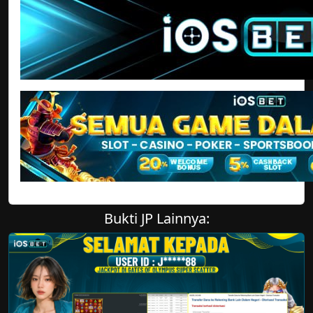
Bukti JP Lainnya: