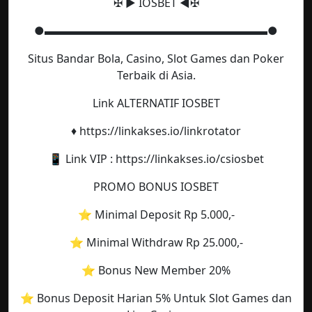
✠ ► IOSBET ◄✠
●▬▬▬▬▬▬▬▬▬▬▬▬▬▬▬▬▬▬▬▬●
Situs Bandar Bola, Casino, Slot Games dan Poker
Terbaik di Asia.
Link ALTERNATIF IOSBET
♦️ https://linkakses.io/linkrotator
📱 Link VIP : https://linkakses.io/csiosbet
PROMO BONUS IOSBET
⭐️ Minimal Deposit Rp 5.000,-
⭐️ Minimal Withdraw Rp 25.000,-
⭐️ Bonus New Member 20%
⭐️ Bonus Deposit Harian 5% Untuk Slot Games dan