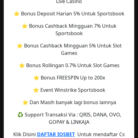
Live Casino
⭐️ Bonus Deposit Harian 5% Untuk Sportsbook
⭐️ Bonus Cashback Mingguan 7% Untuk
Sportsbook
⭐️ Bonus Cashback Mingguan 5% Untuk Slot
Games
⭐️ Bonus Rollingan 0.7% Untuk Slot Games
⭐️ Bonus FREESPIN Up to 200x
⭐️ Event Winstrike Sportsbook
⭐️ Dan Masih banyak lagi bonus lainnya
♻️ Support Transaksi Via : QRIS, DANA, OVO,
GOPAY & LINKAJA
Klik Disini
DAFTAR IOSBET
Untuk mendaftar Cs