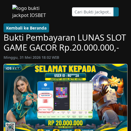
Kembali ke Beranda
Bukti Pembayaran LUNAS SLOT
GAME GACOR Rp.20.000.000,-
Minggu, 31 Mei 2026 18:02 WIB