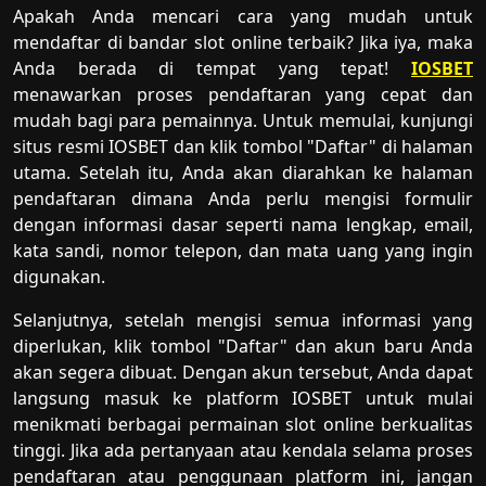
Apakah Anda mencari cara yang mudah untuk
mendaftar di bandar slot online terbaik? Jika iya, maka
Anda berada di tempat yang tepat!
IOSBET
menawarkan proses pendaftaran yang cepat dan
mudah bagi para pemainnya. Untuk memulai, kunjungi
situs resmi IOSBET dan klik tombol "Daftar" di halaman
utama. Setelah itu, Anda akan diarahkan ke halaman
pendaftaran dimana Anda perlu mengisi formulir
dengan informasi dasar seperti nama lengkap, email,
kata sandi, nomor telepon, dan mata uang yang ingin
digunakan.
Selanjutnya, setelah mengisi semua informasi yang
diperlukan, klik tombol "Daftar" dan akun baru Anda
akan segera dibuat. Dengan akun tersebut, Anda dapat
langsung masuk ke platform IOSBET untuk mulai
menikmati berbagai permainan slot online berkualitas
tinggi. Jika ada pertanyaan atau kendala selama proses
pendaftaran atau penggunaan platform ini, jangan