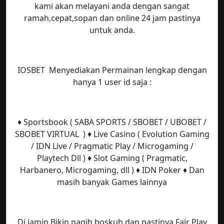
kami akan melayani anda dengan sangat
ramah,cepat,sopan dan online 24 jam pastinya
untuk anda.
IOSBET Menyediakan Permainan lengkap dengan
hanya 1 user id saja :
♦️ Sportsbook ( SABA SPORTS / SBOBET / UBOBET /
SBOBET VIRTUAL ) ♦️ Live Casino ( Evolution Gaming
/ IDN Live / Pragmatic Play / Microgaming /
Playtech Dll ) ♦️ Slot Gaming ( Pragmatic,
Harbanero, Microgaming, dll ) ♦️ IDN Poker ♦️ Dan
masih banyak Games lainnya
Di jamin Bikin nagih boskuh dan pastinya Fair Play