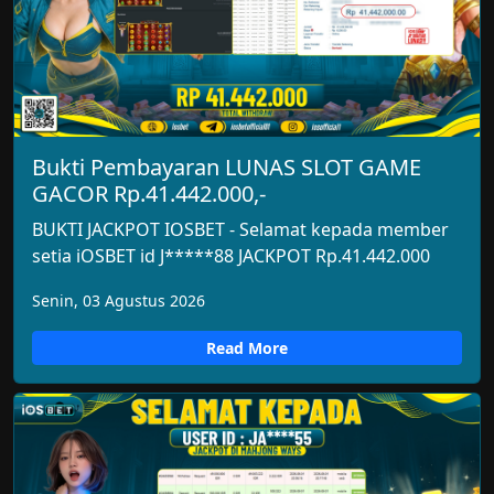
Bukti Pembayaran LUNAS SLOT GAME
GACOR Rp.41.442.000,-
BUKTI JACKPOT IOSBET - Selamat kepada member
setia iOSBET id J*****88 JACKPOT Rp.41.442.000
Senin, 03 Agustus 2026
Read More