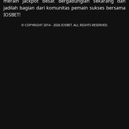
meraih jackpot besar. Bergabunglah sekarang dan
jadilah bagian dari komunitas pemain sukses bersama
IOSBET!
© COPYRIGHT 2014 - 2026 IOSBET. ALL RIGHTS RESERVED.