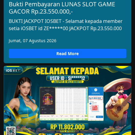
Bukti Pembayaran LUNAS SLOT GAME
GACOR Rp.23.550.000,-
BUKTI JACKPOT IOSBET - Selamat kepada member
setia iOSBET id ZE*****00 JACKPOT Rp.23.550.000
Jumat, 07 Agustus 2026
Read More