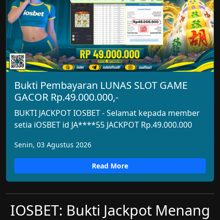
Bukti Pembayaran LUNAS SLOT GAME
GACOR Rp.49.000.000,-
BUKTI JACKPOT IOSBET - Selamat kepada member
setia iOSBET id JA****55 JACKPOT Rp.49.000.000
Senin, 03 Agustus 2026
Read More
IOSBET: Bukti Jackpot Menang