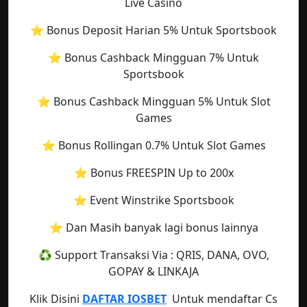
Live Casino
⭐️ Bonus Deposit Harian 5% Untuk Sportsbook
⭐️ Bonus Cashback Mingguan 7% Untuk
Sportsbook
⭐️ Bonus Cashback Mingguan 5% Untuk Slot
Games
⭐️ Bonus Rollingan 0.7% Untuk Slot Games
⭐️ Bonus FREESPIN Up to 200x
⭐️ Event Winstrike Sportsbook
⭐️ Dan Masih banyak lagi bonus lainnya
♻️ Support Transaksi Via : QRIS, DANA, OVO,
GOPAY & LINKAJA
Klik Disini
DAFTAR IOSBET
Untuk mendaftar Cs