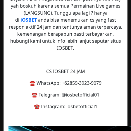
yah boskuh karena semua Permainan Live games
(LANGSUNG). Tunggu apa lagi ? hanya
di
iOSBET
anda bisa menemukan cs yang fast
respon aktif 24 jam dan tentunya aman terpercaya,
kemenangan berapapun pasti terbayarkan.
hubungi kami untuk info lebih lanjut seputar situs
IOSBET.
CS IOSBET 24 JAM
☎️ WhatsApp: +62859-3923-9079
☎️ Telegram: @iosbetofficial01
☎️ Instagram: iosbetofficial1