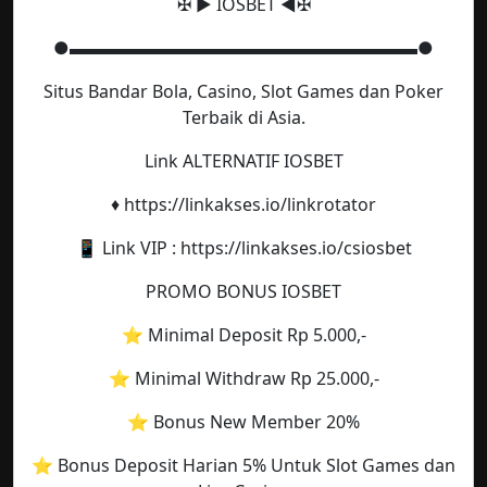
✠ ► IOSBET ◄✠
●▬▬▬▬▬▬▬▬▬▬▬▬▬▬▬▬▬▬▬▬●
Situs Bandar Bola, Casino, Slot Games dan Poker
Terbaik di Asia.
Link ALTERNATIF IOSBET
♦️ https://linkakses.io/linkrotator
📱 Link VIP : https://linkakses.io/csiosbet
PROMO BONUS IOSBET
⭐️ Minimal Deposit Rp 5.000,-
⭐️ Minimal Withdraw Rp 25.000,-
⭐️ Bonus New Member 20%
⭐️ Bonus Deposit Harian 5% Untuk Slot Games dan