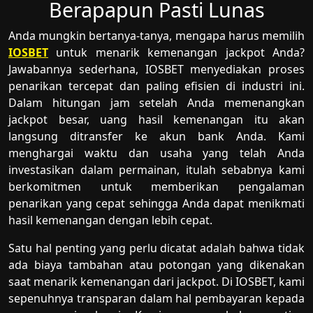
Berapapun Pasti Lunas
Anda mungkin bertanya-tanya, mengapa harus memilih
IOSBET
untuk menarik kemenangan jackpot Anda?
Jawabannya sederhana, IOSBET menyediakan proses
penarikan tercepat dan paling efisien di industri ini.
Dalam hitungan jam setelah Anda memenangkan
jackpot besar, uang hasil kemenangan itu akan
langsung ditransfer ke akun bank Anda. Kami
menghargai waktu dan usaha yang telah Anda
investasikan dalam permainan, itulah sebabnya kami
berkomitmen untuk memberikan pengalaman
penarikan yang cepat sehingga Anda dapat menikmati
hasil kemenangan dengan lebih cepat.
Satu hal penting yang perlu dicatat adalah bahwa tidak
ada biaya tambahan atau potongan yang dikenakan
saat menarik kemenangan dari jackpot. Di IOSBET, kami
sepenuhnya transparan dalam hal pembayaran kepada