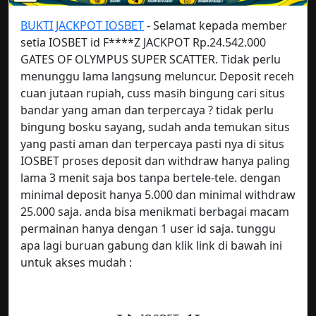
BUKTI JACKPOT IOSBET
- Selamat kepada member
setia IOSBET id F****Z JACKPOT Rp.24.542.000
GATES OF OLYMPUS SUPER SCATTER. Tidak perlu
menunggu lama langsung meluncur. Deposit receh
cuan jutaan rupiah, cuss masih bingung cari situs
bandar yang aman dan terpercaya ? tidak perlu
bingung bosku sayang, sudah anda temukan situs
yang pasti aman dan terpercaya pasti nya di situs
IOSBET proses deposit dan withdraw hanya paling
lama 3 menit saja bos tanpa bertele-tele. dengan
minimal deposit hanya 5.000 dan minimal withdraw
25.000 saja. anda bisa menikmati berbagai macam
permainan hanya dengan 1 user id saja. tunggu
apa lagi buruan gabung dan klik link di bawah ini
untuk akses mudah :