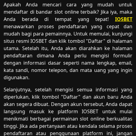
Apakah Anda mencari cara yang mudah untuk
mendaftar di bandar slot online terbaik? Jika iya, maka
Anda berada di tempat yang tepat!
IOSBET
menawarkan proses pendaftaran yang cepat dan
mudah bagi para pemainnya. Untuk memulai, kunjungi
situs resmi IOSBET dan klik tombol "Daftar" di halaman
utama. Setelah itu, Anda akan diarahkan ke halaman
pendaftaran dimana Anda perlu mengisi formulir
dengan informasi dasar seperti nama lengkap, email,
kata sandi, nomor telepon, dan mata uang yang ingin
digunakan.
Selanjutnya, setelah mengisi semua informasi yang
diperlukan, klik tombol "Daftar" dan akun baru Anda
akan segera dibuat. Dengan akun tersebut, Anda dapat
langsung masuk ke platform IOSBET untuk mulai
menikmati berbagai permainan slot online berkualitas
tinggi. Jika ada pertanyaan atau kendala selama proses
pendaftaran atau penggunaan platform ini, jangan