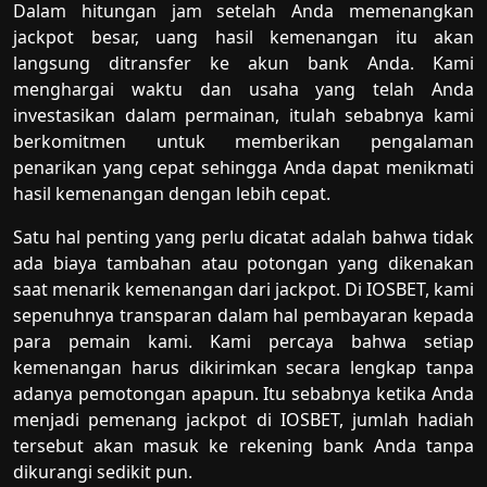
Dalam hitungan jam setelah Anda memenangkan
jackpot besar, uang hasil kemenangan itu akan
langsung ditransfer ke akun bank Anda. Kami
menghargai waktu dan usaha yang telah Anda
investasikan dalam permainan, itulah sebabnya kami
berkomitmen untuk memberikan pengalaman
penarikan yang cepat sehingga Anda dapat menikmati
hasil kemenangan dengan lebih cepat.
Satu hal penting yang perlu dicatat adalah bahwa tidak
ada biaya tambahan atau potongan yang dikenakan
saat menarik kemenangan dari jackpot. Di IOSBET, kami
sepenuhnya transparan dalam hal pembayaran kepada
para pemain kami. Kami percaya bahwa setiap
kemenangan harus dikirimkan secara lengkap tanpa
adanya pemotongan apapun. Itu sebabnya ketika Anda
menjadi pemenang jackpot di IOSBET, jumlah hadiah
tersebut akan masuk ke rekening bank Anda tanpa
dikurangi sedikit pun.