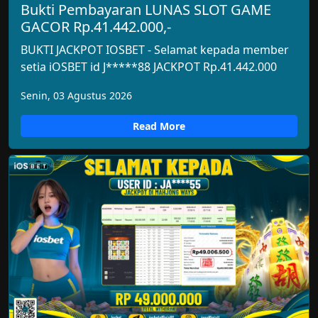
Bukti Pembayaran LUNAS SLOT GAME
GACOR Rp.41.442.000,-
BUKTI JACKPOT IOSBET - Selamat kepada member
setia iOSBET id J*****88 JACKPOT Rp.41.442.000
Senin, 03 Agustus 2026
Read More