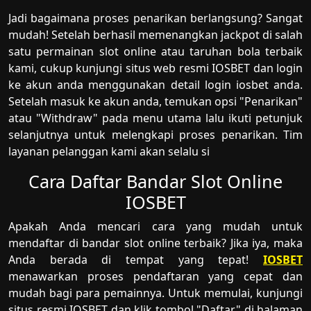
Jadi bagaimana proses penarikan berlangsung? Sangat
mudah! Setelah berhasil memenangkan jackpot di salah
satu permainan slot online atau taruhan bola terbaik
kami, cukup kunjungi situs web resmi IOSBET dan login
ke akun anda menggunakan detail login iosbet anda.
Setelah masuk ke akun anda, temukan opsi "Penarikan"
atau "Withdraw" pada menu utama lalu ikuti petunjuk
selanjutnya untuk melengkapi proses penarikan. Tim
layanan pelanggan kami akan selalu si
Cara Daftar Bandar Slot Online
IOSBET
Apakah Anda mencari cara yang mudah untuk
mendaftar di bandar slot online terbaik? Jika iya, maka
Anda berada di tempat yang tepat!
IOSBET
menawarkan proses pendaftaran yang cepat dan
mudah bagi para pemainnya. Untuk memulai, kunjungi
situs resmi IOSBET dan klik tombol "Daftar" di halaman