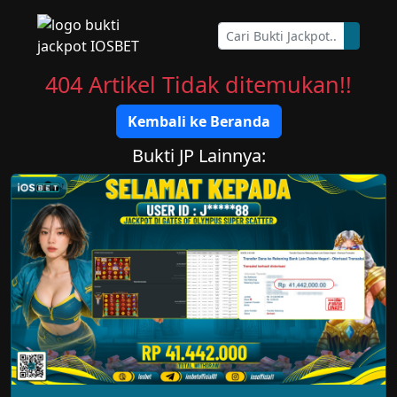
404 Artikel Tidak ditemukan!!
Kembali ke Beranda
Bukti JP Lainnya: